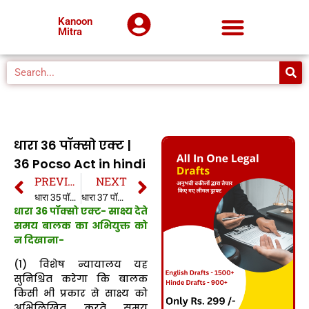
Kanoon
Mitra
धारा 36 पॉक्सो एक्ट |
36 Pocso Act in hindi
PREVIOUS
NEXT
धारा 35 पॉक्सो एक्ट | 35 Pocso Act in hindi
धारा 37 पॉक्सो एक्ट | 37 Pocso Act in hindi
धारा 36 पॉक्सो एक्ट- साक्ष्य देते
समय बालक का अभियुक्त को
न दिखाना-
(1) विशेष न्यायालय यह
सुनिश्चित करेगा कि बालक
किसी भी प्रकार से साक्ष्य को
अभिलिखित करते समय