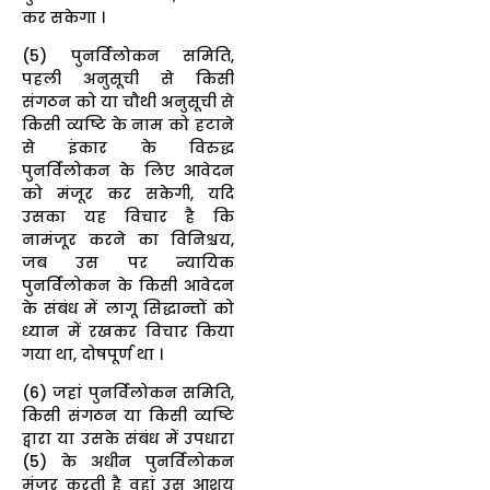
कर सकेगा ।
(5) पुनर्विलोकन समिति,
पहली अनुसूची से किसी
संगठन को या चौथी अनुसूची से
किसी व्यष्टि के नाम को हटाने
से इंकार के विरुद्ध
पुनर्विलोकन के लिए आवेदन
को मंजूर कर सकेगी, यदि
उसका यह विचार है कि
नामंजूर करने का विनिश्चय,
जब उस पर न्यायिक
पुनर्विलोकन के किसी आवेदन
के संबंध में लागू सिद्धान्तों को
ध्यान में रखकर विचार किया
गया था, दोषपूर्ण था ।
(6) जहां पुनर्विलोकन समिति,
किसी संगठन या किसी व्यष्टि
द्वारा या उसके संबंध में उपधारा
(5) के अधीन पुनर्विलोकन
मंजूर करती है वहां उस आशय