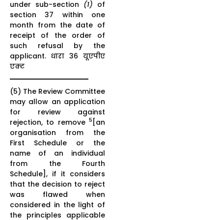
under sub-section
(1)
of
section 37 within one
month from the date of
receipt of the order of
such refusal by the
applicant. धारा 36 यूएपीए
एक्ट
(5) The Review Committee
may allow an application
for review against
5
rejection, to remove
[an
organisation from the
First Schedule or the
name of an individual
from the Fourth
Schedule], if it considers
that the decision to reject
was flawed when
considered in the light of
the principles applicable