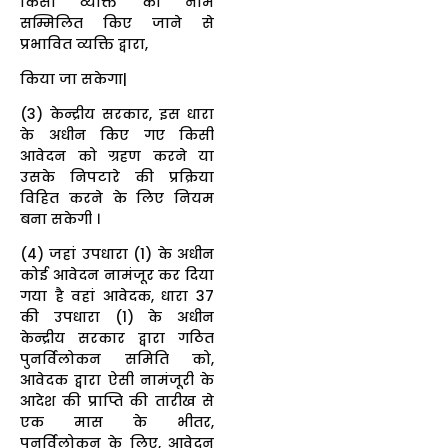
किसी व्यक्ति का नाम
सम्मिलित किए जाने से
प्रभावित व्यक्ति द्वारा,
किया जा सकेगा|
(3) केन्द्रीय सरकार, इस धारा
के अधीन किए गए किसी
आवेदन को ग्रहण करने या
उसके निपटारे की प्रक्रिया
विहित करने के लिए नियम
बना सकेगी ।
(4) जहां उपधारा (1) के अधीन
कोई आवेदन नामंजूर कर दिया
गया है वहां आवेदक, धारा 37
की उपधारा (1) के अधीन
केन्द्रीय सरकार द्वारा गठित
पुनर्विलोकन समिति को,
आवेदक द्वारा ऐसी नामंजूरी के
आदेश की प्राप्ति की तारीख से
एक मास के भीतर,
पुनर्विलोकन के लिए, आवेदन