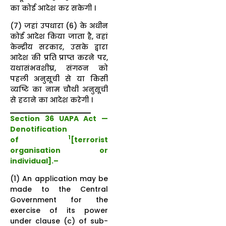
का कोई आदेश कर सकेगी ।
(7) जहां उपधारा (6) के अधीन
कोई आदेश किया जाता है, वहां
केन्द्रीय सरकार, उसके द्वारा
आदेश की प्रति प्राप्त करने पर,
यथासंभवशीघ्र, संगठन को
पहली अनुसूची से या किसी
व्यष्टि का नाम चौथी अनुसूची
से हटाने का आदेश करेगी ।
Section 36 UAPA Act —
Denotification
1
of
[terrorist
organisation or
individual].–
(1) An application may be
made to the Central
Government for the
exercise of its power
under clause (c) of sub-