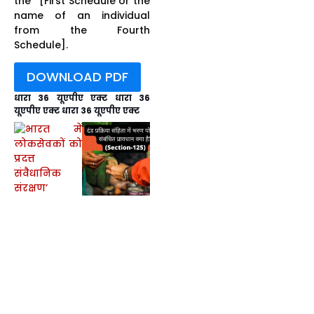
the
[First Schedule or the
name of an individual
from the Fourth
Schedule].
DOWNLOAD PDF
धारा 36 यूएपीए एक्ट धारा 36
यूएपीए एक्ट धारा 36 यूएपीए एक्ट