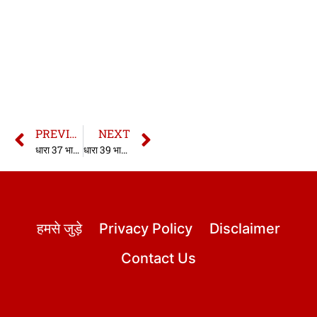
PREVIOUS
NEXT
धारा 37 भारतीय साक्ष्य अधिनियम | धारा 37 साक्ष्य अधिनियम | Section 37 Indian Evidence Act in hindi
धारा 39 भारतीय साक्ष्य अधिनियम | धारा 39 साक्ष्य अधिनियम | Section 39 Indian Evidence Act in hindi
हमसे जुड़े
Privacy Policy
Disclaimer
Contact Us