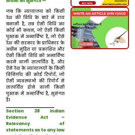
कथनों की सुसंगति —
जब कि न्यायालय को किसी
देश की विधि के बारे में राय
बनानी है, तब ऐसी विधि का
कोई भी कथन, जो ऐसी किसी
पुस्तक में अन्तर्विष्ट है, जो ऐसे
देश की सरकार के प्राधिकार के
अधीन मुद्रित या प्रकाशित और
ऐसी किसी विधि को अन्तर्विष्ट
करने वाली तात्पर्यित है, और
ऐसे देश के न्यायालयों के किसी
विनिर्णय की कोई रिपोर्ट, जो
ऐसी व्यवस्थाओं की रिपोर्ट से
तात्पर्यित होने वाली किसी
पुस्तक में अन्तर्विष्ट है, सुसंगत
है।
Section 38 Indian
Evidence Act –
Relevancy of
statements as to any law