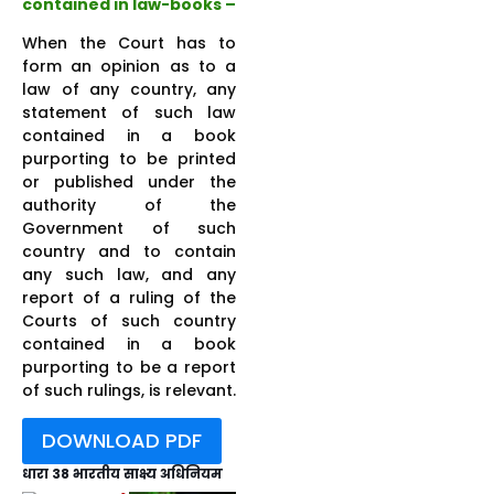
contained in law-books –
When the Court has to
form an opinion as to a
law of any country, any
statement of such law
contained in a book
purporting to be printed
or published under the
authority of the
Government of such
country and to contain
any such law, and any
report of a ruling of the
Courts of such country
contained in a book
purporting to be a report
of such rulings, is relevant.
DOWNLOAD PDF
धारा 38 भारतीय साक्ष्य अधिनियम