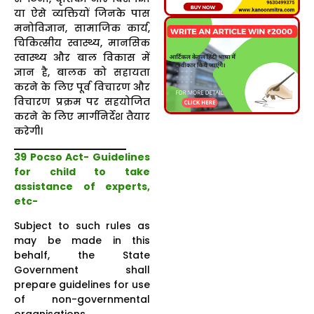
या ऐसे व्यक्तियों जिनके पास
मनोविज्ञान, सामाजिक कार्य,
चिकित्सीय स्वास्थ्य, मानसिक
स्वास्थ्य और बाल विकास में
ज्ञान है, बालक को सहायता
करने के लिए पूर्व विचारण और
विचारण प्रक्रम पर सहयोजित
करने के लिए मार्गनिर्देश तैयार
करेगी।
39 Pocso Act-
Guidelines
for child to take
assistance of experts,
etc-
Subject to such rules as
may be made in this
behalf, the State
Government shall
prepare guidelines for use
of non-governmental
organisations,