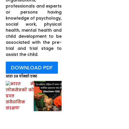
professionals and experts
or persons having
knowledge of psychology,
social work, physical
health, mental health and
child development to be
associated with the pre-
trial and trial stage to
assist the child.
DOWNLOAD PDF
धारा 39 पॉक्सो एक्ट