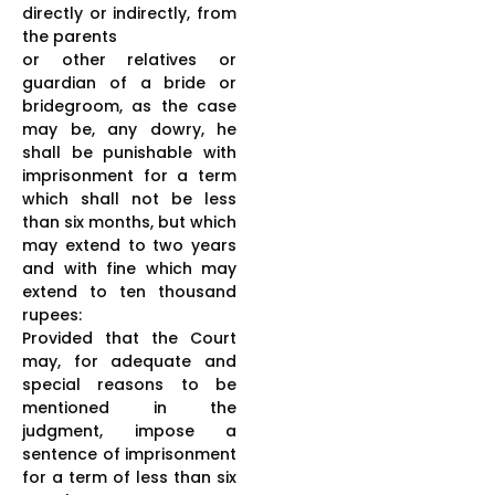
directly or indirectly, from
the parents
or other relatives or
guardian of a bride or
bridegroom, as the case
may be, any dowry, he
shall be punishable with
imprisonment for a term
which shall not be less
than six months, but which
may extend to two years
and with fine which may
extend to ten thousand
rupees:
Provided that the Court
may, for adequate and
special reasons to be
mentioned in the
judgment, impose a
sentence of imprisonment
for a term of less than six