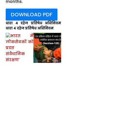
months.
DOWNLOAD PDF
धारा 4 दहेज प्रतिषेध अधिनियम
धारा 4 दहेज प्रतिषेध अधिनियम