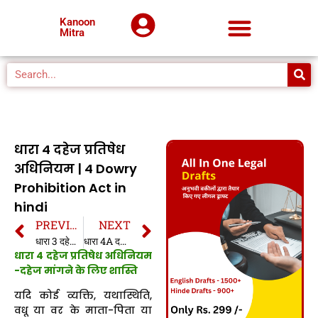
Kanoon
Mitra
धारा 4 दहेज प्रतिषेध
अधिनियम | 4 Dowry
Prohibition Act in
hindi
PREVIOUS
NEXT
धारा 3 दहेज प्रतिषेध अधिनियम | 3 Dowry Prohibition Act in hindi
धारा 4A दहेज प्रतिषेध अधिनियम | 4A Dowry Prohibition Act in hindi
धारा 4 दहेज प्रतिषेध अधिनियम
-दहेज मांगने के लिए शास्ति
यदि कोई व्यक्ति, यथास्थिति,
वधू या वर के माता-पिता या