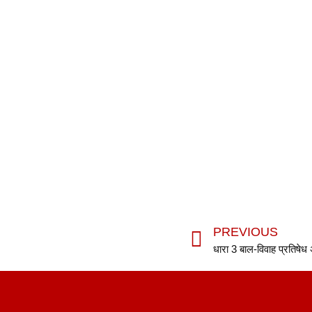
PREVIOUS