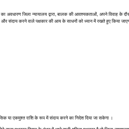
ा का अवधारण जिला न्यायालय द्वारा, बालक की आवश्यकताओं, अपने विवाह के दौर
 और संदाय करने वाले पक्षकार की आय के साधनों को ध्यान में रखते हुए किया जाए
 या एकमुश्त राशि के रूप में संदाय करने का निदेश दिया जा सकेगा ।