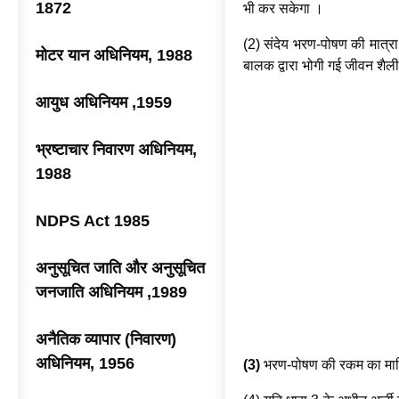
1872
भी कर सकेगा ।
(2) संदेय भरण-पोषण की मात्र
मोटर यान अधिनियम, 1988
बालक द्वारा भोगी गई जीवन शैली
आयुध अधिनियम ,1959
भ्रष्टाचार निवारण अधिनियम,
1988
NDPS Act 1985
अनुसूचित जाति और अनुसूचित
जनजाति अधिनियम ,1989
अनैतिक व्यापार (निवारण)
अधिनियम, 1956
(3)
भरण-पोषण की रकम का मासिक