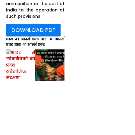
ammunition or the part of
India to the operation of
such provisions.
DOWNLOAD PDF
धारा 41 आर्म्स एक्ट धारा 41 आर्म्स
एक्ट
धारा 41 आर्म्स एक्ट