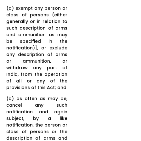
(a) exempt any person or
class of persons (either
generally or in relation to
such description of arms
and ammunition as may
be specified in the
notification)], or exclude
any description of arms
or ammunition, or
withdraw any part of
India, from the operation
of all or any of the
provisions of this Act; and
(b) as often as may be,
cancel any such
notification and again
subject, by a like
notification, the person or
class of persons or the
description of arms and