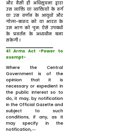
और वैसी ही अधिसूचना द्वारा
उस व्यक्ति या व्यक्तियों के वर्ग
या उस वर्णन के आयुधों और
गोला-बारूद को या भारत के
उस भाग को पुन: ऐसे उपबंधों
के प्रवर्तन के अध्यधीन बना
सकेगी ।
41 Arms Act -Power to
exempt-
Where the Central
Government is of the
opinion that it is
necessary or expedient in
the public interest so to
do, it may, by notification
in the Official Gazette and
subject to such
conditions, if any, as it
may specify in the
notification,―