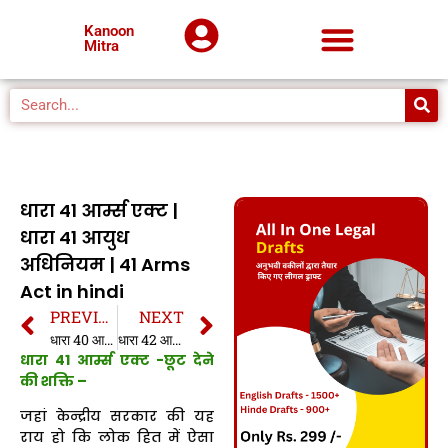
Kanoon
Mitra
धारा 41 आर्म्स एक्ट |
धारा 41 आयुध
अधिनियम | 41 Arms
Act in hindi
PREVIOUS
NEXT
धारा 40 आर्म्स एक्ट | धारा 40 आयुध अधिनियम | 40 Arms Act in hindi
धारा 42 आर्म्स एक्ट | धारा 42 आयुध अधिनियम | 42 Arms Act in hindi
धारा 41 आर्म्स एक्ट -छूट देने
की शक्ति –
जहां केन्द्रीय सरकार की यह
राय हो कि लोक हित में ऐसा