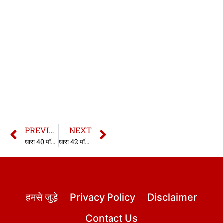
PREVIOUS
NEXT
धारा 40 पॉक्सो एक्ट | 40 Pocso Act in hindi
धारा 42 पॉक्सो एक्ट | 42 Pocso Act in hindi
हमसे जुड़े
Privacy Policy
Disclaimer
Contact Us