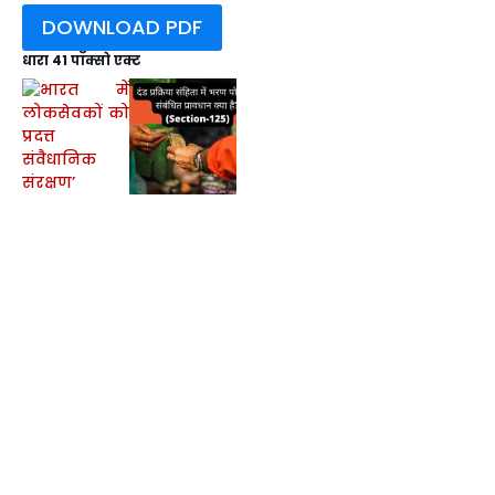
DOWNLOAD PDF
धारा 41 पॉक्सो एक्ट