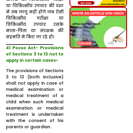
या चिकित्सीय उपचार की दशा
में तब लागू नहीं होंगे जब ऐसी
चिकित्सीय परीक्षा या
चिकित्सीय उपचार उसके
माता-पिता या संरक्षक की
सहमति से किए जा रहे हों।
41 Pocso Act-
Provisions
of Sections 3 to 13 not to
apply in certain cases-
The provisions of Sections
3 to 13 (both inclusive)
shall not apply in case of
medical examination or
medical treatment of a
child when such medical
examination or medical
treatment is undertaken
with the consent of his
parents or guardian.