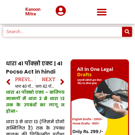
Kanoon
Mitra
धारा 41 पॉक्सो एक्ट | 41
Pocso Act in hindi
PREVIOUS
NEXT
धारा 40 पॉक्सो एक्ट | 40 Pocso Act in hindi
धारा 42 पॉक्सो एक्ट | 42 Pocso Act in hindi
धारा 41 पॉक्सो एक्ट – कतिपय
मामलों में धारा 3 से धारा 13
तक के उपबंधों का लागू न
होना-
धारा 3 से धारा 13 (जिसमें दोनों
सम्मिलित हैं) तक के उपबंध
बालक की चिकित्सीय परीक्षा