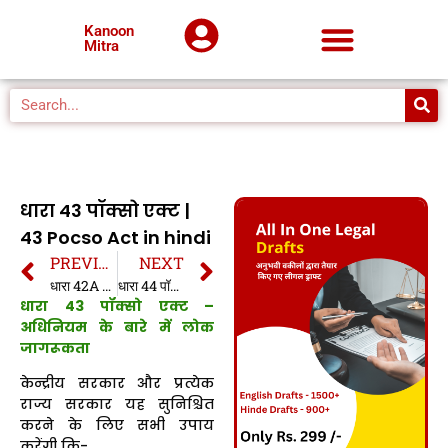
Kanoon
Mitra
धारा 43 पॉक्सो एक्ट |
43 Pocso Act in hindi
PREVIOUS
NEXT
धारा 42A पॉक्सो एक्ट | 42A Pocso Act in hindi
धारा 44 पॉक्सो एक्ट | 44 Pocso Act in hindi
धारा 43 पॉक्सो एक्ट –
अधिनियम के बारे में लोक
जागरूकता
केन्द्रीय सरकार और प्रत्येक
राज्य सरकार यह सुनिश्चित
करने के लिए सभी उपाय
करेंगी कि-