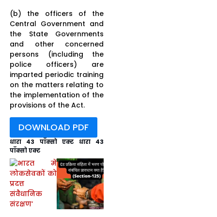
(b) the officers of the
Central Government and
the State Governments
and other concerned
persons (including the
police officers) are
imparted periodic training
on the matters relating to
the implementation of the
provisions of the Act.
DOWNLOAD PDF
धारा 43 पॉक्सो एक्ट धारा 43
पॉक्सो एक्ट