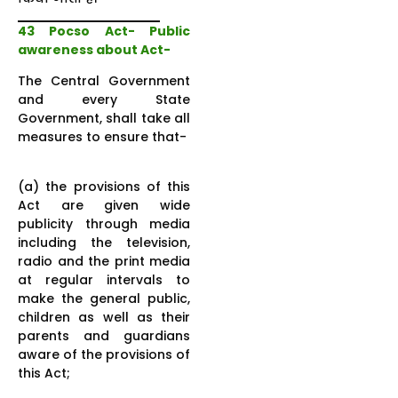
43 Pocso Act-
Public
awareness about Act-
The Central Government
and every State
Government, shall take all
measures to ensure that-
(a) the provisions of this
Act are given wide
publicity through media
including the television,
radio and the print media
at regular intervals to
make the general public,
children as well as their
parents and guardians
aware of the provisions of
this Act;