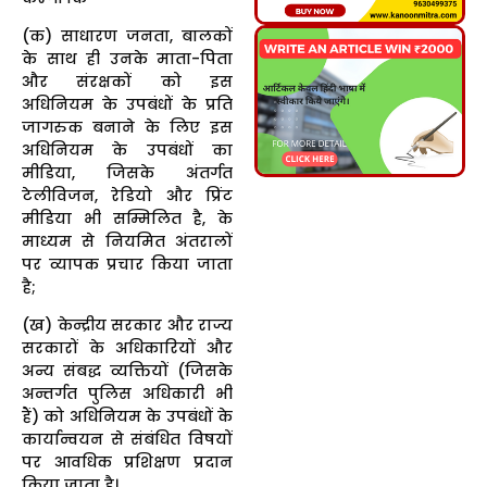
(क) साधारण जनता, बालकों
के साथ ही उनके माता-पिता
और संरक्षकों को इस
अधिनियम के उपबंधों के प्रति
जागरुक बनाने के लिए इस
अधिनियम के उपबंधों का
मीडिया, जिसके अंतर्गत
टेलीविजन, रेडियो और प्रिंट
मीडिया भी सम्मिलित है, के
माध्यम से नियमित अंतरालों
पर व्यापक प्रचार किया जाता
है;
(ख) केन्द्रीय सरकार और राज्य
सरकारों के अधिकारियों और
अन्य संबद्ध व्यक्तियों (जिसके
अन्तर्गत पुलिस अधिकारी भी
हैं) को अधिनियम के उपबंधों के
कार्यान्वयन से संबंधित विषयों
पर आवधिक प्रशिक्षण प्रदान
किया जाता है।