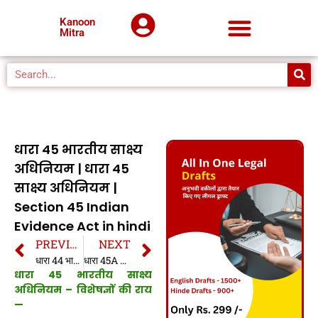
Kanoon
Mitra
धारा 45 भारतीय साक्ष्य
अधिनियम | धारा 45
साक्ष्य अधिनियम |
Section 45 Indian
Evidence Act in hindi
PREVIOUS
NEXT
धारा 44 भारतीय साक्ष्य अधिनियम | धारा 44 साक्ष्य अधिनियम | Section 44 Indian Evidence Act in hindi
धारा 45A भारतीय साक्ष्य अधिनियम | धारा 45A साक्ष्य अधिनियम | Section 45A Indian Evidence Act in hindi
धारा 45 भारतीय साक्ष्य
अधिनियम – विशेषज्ञों की राय
—