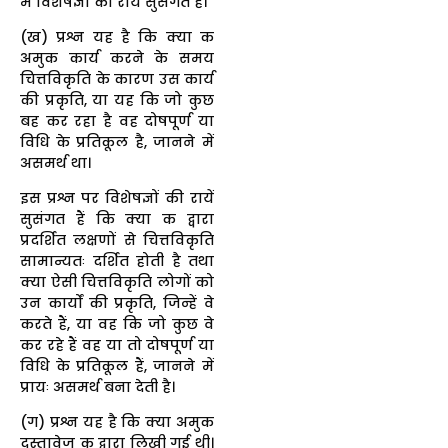
में विशेषज्ञों की रायें सुसंगत हैं।
(ख) प्रश्न यह है कि क्या क
अमुक कार्य करने के समय
चित्तविकृति के कारण उस कार्य
की प्रकृति, या यह कि जो कुछ
बह कर रहा है वह दोषपूर्ण या
विधि के प्रतिकूल है, जानने में
असमर्थ था।
इस प्रश्न पर विशेषज्ञों की रायें
सुसंगत हैं कि क्या क द्वारा
प्रदर्शित लक्षणों से चित्तविकृति
सामान्यतः दर्शित होती है तथा
क्या ऐसी चित्तविकृति लोगों को
उन कार्यों की प्रकृति, जिन्हें वे
करते हैं, या वह कि जो कुछ वे
कर रहे हैं वह या तो दोषपूर्ण या
विधि के प्रतिकूल हैं, जानने में
प्रायः असमर्थ बना देती है।
(ग) प्रश्न यह है कि क्या अमुक
दस्तावेज क द्वारा लिखी गई थी।