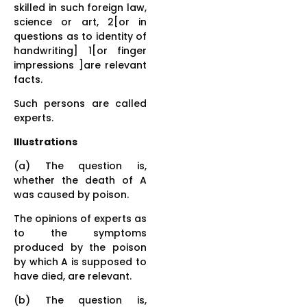
skilled in such foreign law,
science or art, 2[or in
questions as to identity of
handwriting] 1[or finger
impressions ]are relevant
facts.
Such persons are called
experts.
Illustrations
(a) The question is,
whether the death of A
was caused by poison.
The opinions of experts as
to the symptoms
produced by the poison
by which A is supposed to
have died, are relevant.
(b) The question is,