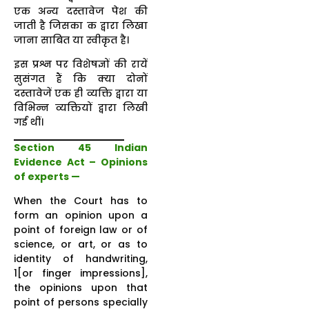
एक अन्य दस्तावेज पेश की
जाती है जिसका क द्वारा लिखा
जाना साबित या स्वीकृत है।
इस प्रश्न पर विशेषज्ञों की रायें
सुसंगत हैं कि क्या दोनों
दस्तावेजें एक ही व्यक्ति द्वारा या
विभिन्न व्यक्तियों द्वारा लिखी
गई थीं।
Section 45 Indian
Evidence Act – Opinions
of experts —
When the Court has to
form an opinion upon a
point of foreign law or of
science, or art, or as to
identity of handwriting,
1[or finger impressions],
the opinions upon that
point of persons specially