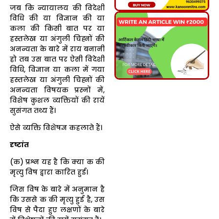
जब कि न्यायालय की विदेशी
विधि की या विज्ञान की या
कला की किसी बात पर या
हस्तलेख या अंगुली चिह्नों की
अनन्यता के बारे में राय बनानी
हो तब उस बात पर ऐसी विदेशी
विधि, विज्ञान या कला में गया
हस्तलेख या अंगुली चिह्नों की
अनन्यता विषयक प्रस्नों में,
विशेष कुशल व्यक्तियों की रायें
सुसंगत तथ्य हैं।
ऐसे व्यक्ति विशेषज्ञ कहलाते हैं।
दृष्टांत
(क) प्रश्न यह है कि क्या क की
मृत्यु विष द्वारा कारित हुई।
जिस विष के बारे में अनुमान है
कि उससे क की मृत्यु हुई है, उस
विष से पैदा हुए लक्षणों के बारे