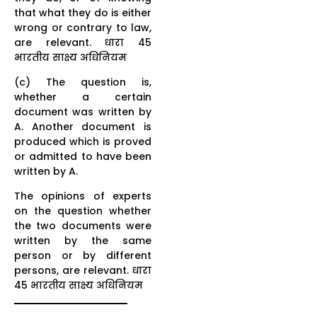
that what they do is either
wrong or contrary to law,
are relevant. धारा 45
भारतीय साक्ष्य अधिनियम
(c) The question is,
whether a certain
document was written by
A. Another document is
produced which is proved
or admitted to have been
written by A.
The opinions of experts
on the question whether
the two documents were
written by the same
person or by different
persons, are relevant. धारा
45 भारतीय साक्ष्य अधिनियम