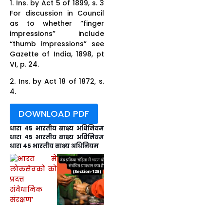
1. Ins. by Act 5 of 1899, s. 3
For discussion in Council
as to whether “finger
impressions” include
“thumb impressions” see
Gazette of India, 1898, pt
VI, p. 24.
2. Ins. by Act 18 of 1872, s.
4.
DOWNLOAD PDF
धारा 45 भारतीय साक्ष्य अधिनियम
धारा 45 भारतीय साक्ष्य अधिनियम
धारा 45 भारतीय साक्ष्य अधिनियम