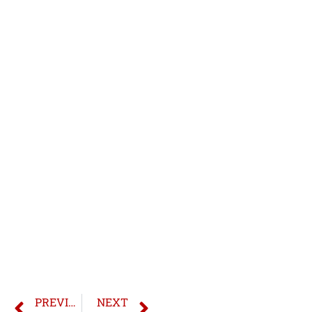
PREVIOUS
NEXT