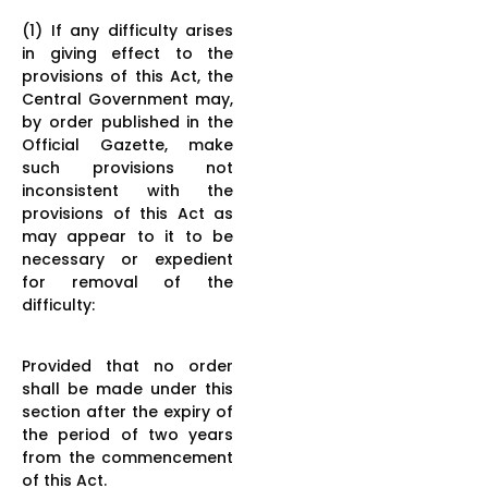
(1) If any difficulty arises
in giving effect to the
provisions of this Act, the
Central Government may,
by order published in the
Official Gazette, make
such provisions not
inconsistent with the
provisions of this Act as
may appear to it to be
necessary or expedient
for removal of the
difficulty:
Provided that no order
shall be made under this
section after the expiry of
the period of two years
from the commencement
of this Act.