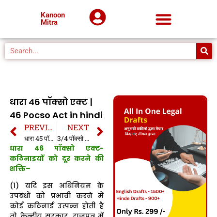
Kanoon
Mitra
धारा 46 पॉक्सो एक्ट |
46 Pocso Act in hindi
PREVIOUS
NEXT
धारा 45 पॉक्सो एक्ट | 45 Pocso Act in hindi
3/4 पॉक्सो एक्ट | 3/4 Pocso Act in hindi
धारा 46 पॉक्सो एक्ट-
कठिनाइयों को दूर करने की
शक्ति–
(1) यदि इस अधिनियम के
उपबंधों को प्रभावी करने में
कोई कठिनाई उत्पन्न होती है
तो केन्द्रीय सरकार, राजपत्र में