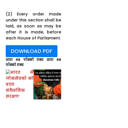
(2) Every order made
under this section shall be
laid, as soon as may be
after it is made, before
each House of Parliament.
DOWNLOAD PDF
धारा 46 पॉक्सो एक्ट धारा 46
पॉक्सो एक्ट