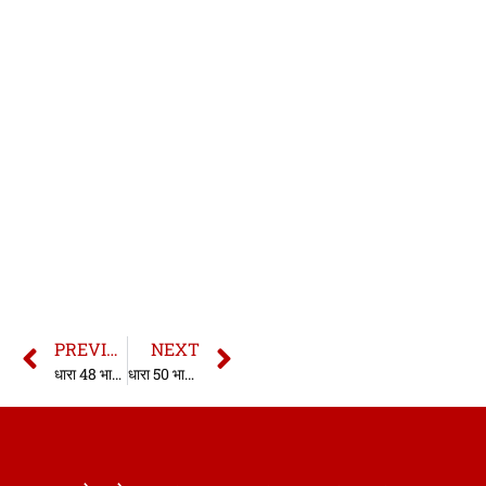
PREVIOUS
NEXT
धारा 48 भारतीय साक्ष्य अधिनियम | धारा 48 साक्ष्य अधिनियम | Section 48 Indian Evidence Act in hindi
धारा 50 भारतीय साक्ष्य अधिनियम | धारा 50 साक्ष्य अधिनियम | Section 50 Indian Evidence Act in hindi