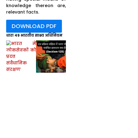
knowledge thereon are,
relevant facts.
DOWNLOAD PDF
धारा 49 भारतीय साक्ष्य अधिनियम