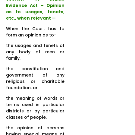
Evidence Act – Opinion
as to usages, tenets,
etc., when relevant —
When the Court has to
form an opinion as to–
the usages and tenets of
any body of men or
family,
the constitution and
government of any
religious or charitable
foundation, or
the meaning of words or
terms used in particular
districts or by particular
classes of people,
the opinion of persons
having special means of