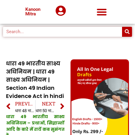
Kanoon
Mitra
धारा 49 भारतीय साक्ष्य
अधिनियम | धारा 49
साक्ष्य अधिनियम |
Section 49 Indian
Evidence Act in hindi
PREVIOUS
NEXT
धारा 48 भारतीय साक्ष्य अधिनियम | धारा 48 साक्ष्य अधिनियम | Section 48 Indian Evidence Act in hindi
धारा 50 भारतीय साक्ष्य अधिनियम | धारा 50 साक्ष्य अधिनियम | Section 50 Indian Evidence Act in hindi
धारा 49 भारतीय साक्ष्य
अधिनियम – प्रथाओं, सिद्धान्तों
आदि के बारे में रायें कब सुसंगत