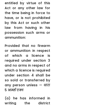
entitled by virtue of this
Act or any other law for
the time being in force to
have, or is not prohibited
by this Act or such other
law from having in his
possession such arms or
ammunition:
Provided that no firearm
or ammunition in respect
of which a licence is
required under section 3
and no arms in respect of
which a licence is required
under section 4 shall be
so sold or transferred by
any person unless — धारा
5 आर्म्स एक्ट
(a) he has informed in
writing the district