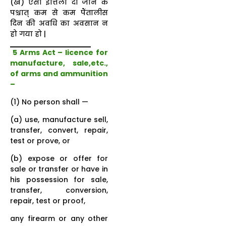
(ख) ऐसी इत्तिला दी जाने के
पश्चात्‌ कम से कम पैंतालीस
दिन की अवधि का अवसान न
हो गया हो |
5 Arms Act – licence for
manufacture, sale,etc.,
of arms and ammunition
–
(1) No person shall —
(a) use, manufacture sell,
transfer, convert, repair,
test or prove, or
(b) expose or offer for
sale or transfer or have in
his possession for sale,
transfer, conversion,
repair, test or proof,
any firearm or any other