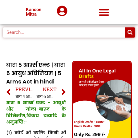
Kanoon
Mitra
धारा 5 आर्म्स एक्ट | धारा
5 आयुध अधिनियम | 5
Arms Act in hindi
PREVIOUS
NEXT
धारा 4 आर्म्स एक्ट | धारा 4 आयुध अधिनियम | 4 Arms Act in hindi
धारा 6 आर्म्स एक्ट | धारा 6 आयुध अधिनियम | 6 Arms Act in hindi
धारा 5 आर्म्स एक्ट – आयुधों
और गोला-बारूद के
विनिर्माण,विक्रय इत्यादि के
अनुज्ञप्ति:-
(1) कोई भी व्यक्ति किसी भी