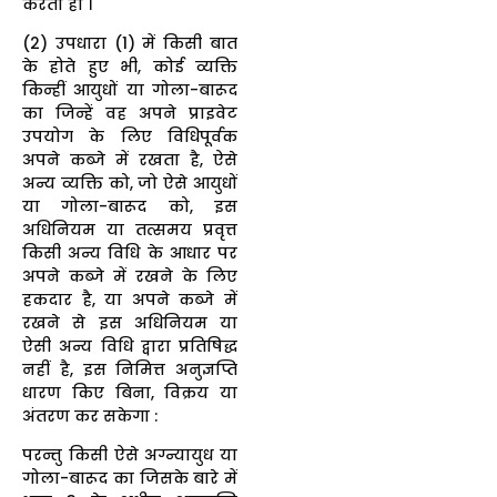
करता हो ।
(2) उपधारा (1) में किसी बात
के होते हुए भी, कोई व्यक्ति
किन्हीं आयुधों या गोला-बारूद
का जिन्हें वह अपने प्राइवेट
उपयोग के लिए विधिपूर्वक
अपने कब्जे में रखता है, ऐसे
अन्य व्यक्ति को, जो ऐसे आयुधों
या गोला-बारूद को, इस
अधिनियम या तत्समय प्रवृत्त
किसी अन्य विधि के आधार पर
अपने कब्जे में रखने के लिए
हकदार है, या अपने कब्जे में
रखने से इस अधिनियम या
ऐसी अन्य विधि द्वारा प्रतिषिद्ध
नहीं है, इस निमित्त अनुज्ञप्ति
धारण किए बिना, विक्रय या
अंतरण कर सकेगा :
परन्तु किसी ऐसे अग्न्यायुध या
गोला-बारूद का जिसके बारे में