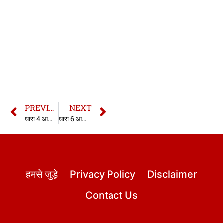
PREVIOUS
NEXT
धारा 4 आर्म्स एक्ट | धारा 4 आयुध अधिनियम | 4 Arms Act in hindi
धारा 6 आर्म्स एक्ट | धारा 6 आयुध अधिनियम | 6 Arms Act in hindi
हमसे जुड़े
Privacy Policy
Disclaimer
Contact Us