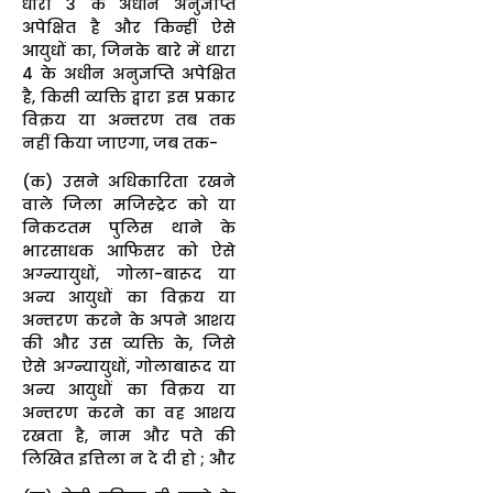
धारा 3 के अधीन अनुज्ञप्ति
अपेक्षित है और किन्हीं ऐसे
आयुधों का, जिनके बारे में धारा
4 के अधीन अनुज्ञप्ति अपेक्षित
है, किसी व्यक्ति द्वारा इस प्रकार
विक्रय या अन्तरण तब तक
नहीं किया जाएगा, जब तक-
(क) उसने अधिकारिता रखने
वाले जिला मजिस्ट्रेट को या
निकटतम पुलिस थाने के
भारसाधक आफिसर को ऐसे
अग्न्यायुधों, गोला-बारूद या
अन्य आयुधों का विक्रय या
अन्तरण करने के अपने आशय
की और उस व्यक्ति के, जिसे
ऐसे अग्न्यायुधों, गोलाबारूद या
अन्य आयुधों का विक्रय या
अन्तरण करने का वह आशय
रखता है, नाम और पते की
लिखित इत्तिला न दे दी हो ; और