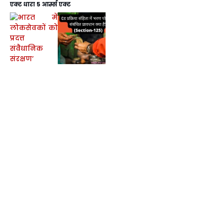
एक्ट
धारा 5 आर्म्स एक्ट