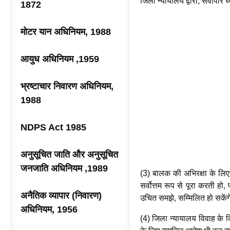
जिला न्यायालय द्वारा, सर्वोपरि 
1872
मोटर यान अधिनियम, 1988
आयुध अधिनियम ,1959
भ्रष्टाचार निवारण अधिनियम,
1988
NDPS Act 1985
अनुसूचित जाति और अनुसूचित
जनजाति अधिनियम ,1989
(3) बालक की अभिरक्षा के लिए
सर्वोत्तम रूप से पूरा करती ह
अनैतिक व्यापार (निवारण)
उचित समझे, सम्मिलित हो सकेंग
अधिनियम, 1956
(4) जिला न्यायालय विवाह के क