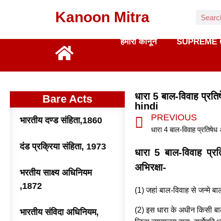
Kanoon Mitra
हमारा कानून
SUPREME 
धारा 5 बाल-विवाह प्र
Bare Acts
hindi
PREVIOUS
भारतीय दण्ड संहिता,1860
दंड प्रक्रिया संहिता, 1973
धारा 5 बाल-विवाह प्र
अभिरक्षा-
भरतीय साक्ष्य अधिनियम
,1872
(1) जहां बाल-विवाह से जन्मे ब
(2) इस धारा के अधीन किसी बा
भारतीय संविदा अधिनियम,