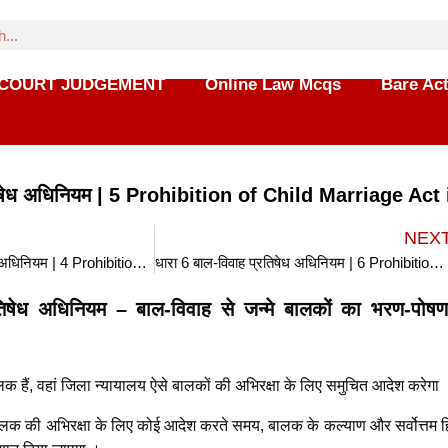
COURT JUDGEMENT
Online Law Mcqs
Bare Ac
तिषेध अधिनियम | 5 Prohibition of Child Marriage Act 
NEX
धारा 4 बाल-विवाह प्रतिषेध अधिनियम | 4 Prohibition of Child Marriage Act in hindi
धारा 6 बाल-विवाह प्रतिषेध अधिनियम | 6 Prohibition of Child Marriage Act in hindi
तिषेध अधिनियम – बाल-विवाह से जन्मे बालकों का भरण-पो
ालक हैं, वहां जिला न्यायालय ऐसे बालकों की अभिरक्षा के लिए समुचित आदेश करेगा 
लक की अभिरक्षा के लिए कोई आदेश करते समय, बालक के कल्याण और सर्वोत्तम हि