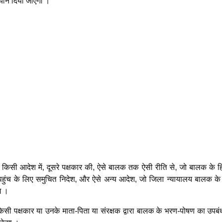
ध्यान दिया जाएगा ।
 किसी आदेश में, दूसरे पक्षकार की, ऐसे बालक तक ऐसी रीति से, जो बालक के हि
ो, पहुंच के लिए समुचित निदेश, और ऐसे अन्य आदेश, जो जिला न्यायालय बालक के 
े ।
िसी पक्षकार या उनके माता-पिता या संरक्षक द्वारा बालक के भरण-पोषण का उपबं