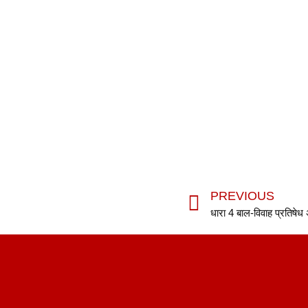
PREVIOUS