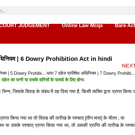
COURT JUDGEMENT
Online Law Mcqs
Bare Ac
 अधिनियम | 6 Dowry Prohibition Act in hindi
NEX
धारा 5 दहेज प्रतिषेध अधिनियम | 5 Dowry Prohibition Act in hindi
धारा 7 दहेज प्रतिषेध अधिनियम | 7 Dowry Prohibition Ac
दहेज का पत्नी या उसके वारिसों के फायदे के लिए होना-
भिन्न, जिसके विवाह के संबंध में वह दिया गया है, किसी व्यक्ति द्वारा प्राप्त किया ज
 प्राप्त किया गया था तो विवाह की तारीख के पश्चात्‌ [तीन मास] के भीतर ; या
या उसके पश्चात्‌ प्राप्त किय़ा गया था, तो उसकी प्राप्ति की तारीख के पश्चात