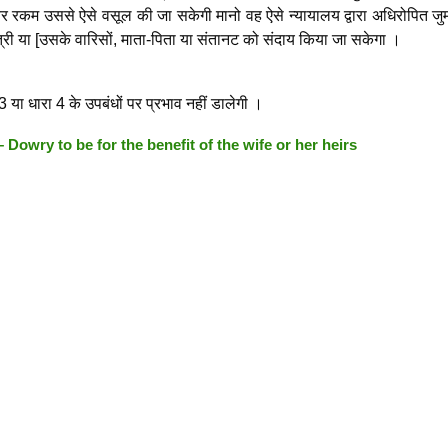
राबर रकम उससे ऐसे वसूल की जा सकेगी मानो वह ऐसे न्यायालय द्वारा अधिरोपित जुर्
ी या [उसके वारिसों, माता-पिता या संतानट को संदाय किया जा सकेगा ।
 या धारा 4 के उपबंधों पर प्रभाव नहीं डालेगी ।
 –
Dowry to be for the benefit of the wife or her heirs