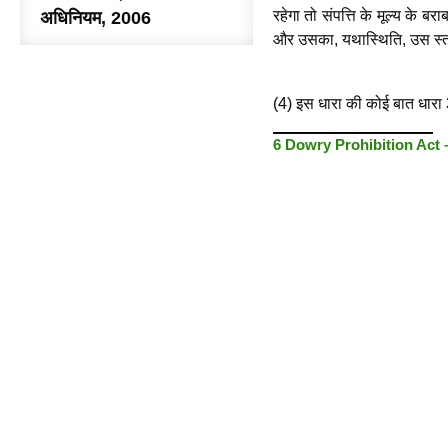
रहेगा तो संपत्ति के मूल्य के ब
अधिनियम, 2006
और उसका, यथास्थिति, उस स्त्र
(4) इस धारा की कोई बात धारा 3
6 Dowry Prohibition Act