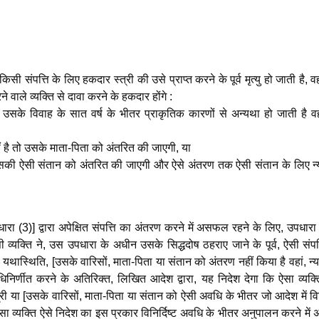
ी संपत्ति के लिए हकदार स्त्री की उसे प्राप्त करने के पूर्व मृत्यु हो जाती है, वह
वाले व्यक्ति से दावा करने के हकदार होंगे :
त्यु उसके विवाह के सात वर्ष के भीतर प्राकृतिक कारणों से अन्यथा हो जाती है व
है तो उसके माता-पिता को अंतरित की जाएगी, या
सकी ऐसी संतान को अंतरित की जाएगी और ऐसे अंतरण तक ऐसी संतान के लिए न्
रा (3)] द्वारा अपेक्षित संपत्ति का अंतरण करने में असफल रहने के लिए, उपधारा
व्यक्ति ने, उस उपधारा के अधीन उसके सिद्धदोष ठहराए जाने के पूर्व, ऐसी संपत
यथास्थिति, [उसके वारिसों, माता-पिता या संतान को अंतरण नहीं किया है वहां, न
िर्णीत करने के अतिरिक्त, लिखित आदेश द्वारा, यह निदेश देगा कि ऐसा व्यक्त
्री या [उसके वारिसों, माता-पिता या संतान को ऐसी अवधि के भीतर जो आदेश में विनि
 व्यक्ति ऐसे निदेश का इस प्रकार विनिर्दिष्ट अवधि के भीतर अनुपालन करने मे