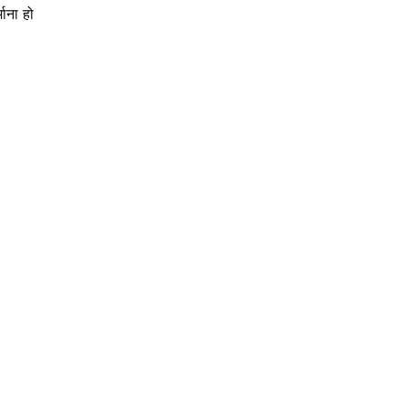
माना हो