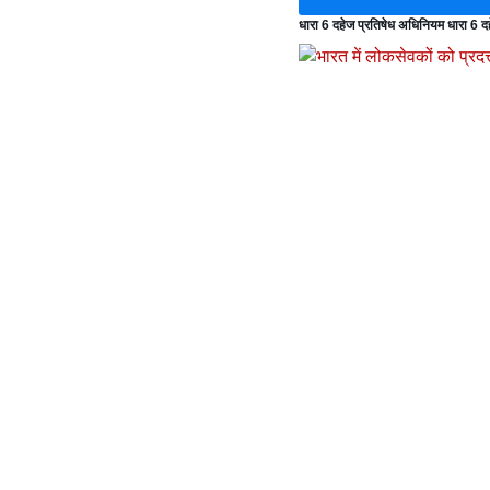
धारा 6 दहेज प्रतिषेध अधिनियम धारा 6 द