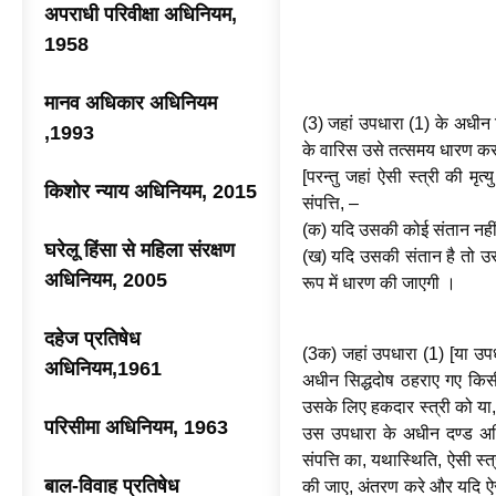
अपराधी परिवीक्षा अधिनियम,
1958
मानव अधिकार अधिनियम
(3) जहां उपधारा (1) के अधीन किस
,1993
के वारिस उसे तत्समय धारण करने 
[परन्तु जहां ऐसी स्त्री की मृ
किशोर न्याय अधिनियम, 2015
संपत्ति, –
(क) यदि उसकी कोई संतान नहीं 
घरेलू हिंसा से महिला संरक्षण
(ख) यदि उसकी संतान है तो उ
अधिनियम, 2005
रूप में धारण की जाएगी ।
दहेज प्रतिषेध
(3क) जहां उपधारा (1) [या उपधा
अधिनियम,1961
अधीन सिद्धदोष ठहराए गए किसी 
उसके लिए हकदार स्त्री को या, 
परिसीमा अधिनियम, 1963
उस उपधारा के अधीन दण्ड अधिन
संपत्ति का, यथास्थिति, ऐसी स्त
बाल-विवाह प्रतिषेध
की जाए, अंतरण करे और यदि ऐसा