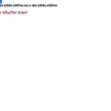
हेज प्रतिषेध अधिनियम धारा 6 दहेज प्रतिषेध अधिनियम