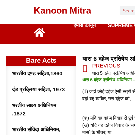
Kanoon Mitra
हमारा कानून
SUPREME 
धारा 6 दहेज प्रतिषेध
Bare Acts
PREVIOUS
भारतीय दण्ड संहिता,1860
धारा 6 दहेज प्रतिषेध अधिनियम – 
दंड प्रक्रिया संहिता, 1973
(1) जहां कोई दहेज ऐसी स्त्री से 
वहां वह व्यक्ति, उस दहेज को, –
भरतीय साक्ष्य अधिनियम
,1872
(क) यदि वह दहेज विवाह से पूर्व
(ख) यदि वह दहेज विवाह के समय 
भारतीय संविदा अधिनियम,
मास] के भीतर; या