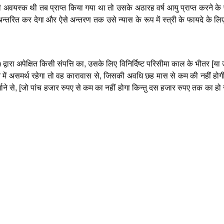
अवयस्क थी तब प्राप्त किया गया था तो उसके अठारह वर्ष आयु प्राप्त करने के प
अन्तरित कर देगा और ऐसे अन्तरण तक उसे न्यास के रूप में स्त्री के फायदे के ल
 द्वारा अपेक्षित किसी संपत्ति का, उसके लिए विनिर्दिष्ट परिसीमा काल के भीतर [या
रने में असमर्थ रहेगा तो वह कारावास से, जिसकी अवधि छह मास से कम की नहीं होगी
्माने से, [जो पांच हजार रुपए से कम का नहीं होगा किन्तु दस हजार रुपए तक का हो