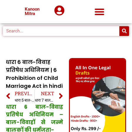
Kanoon
Mitra
धारा 6 बाल-विवाह
प्रतिषेध अधिनियम | 6
Prohibition of Child
Marriage Act in hindi
PREVIOUS
NEXT
धारा 5 बाल-विवाह प्रतिषेध अधिनियम | 5 Prohibition of Child Marriage Act in hindi
धारा 7 बाल-विवाह प्रतिषेध अधिनियम | 7 Prohibition of Child Marriage Act in hindi
धारा 6 बाल-विवाह
प्रतिषेध अधिनियम –
बाल-विवाहों से जन्मे
बालकों की धर्मजता-