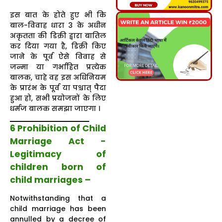
इस बात के होते हुए भी कि
बाल-विवाह धारा 3 के अधीन
अकृतता की डिक्री द्वारा बातिल
कर दिया गया है, डिक्री किए
जाने के पूर्व ऐसे विवाह से
जन्मा या गर्भाहित प्रत्येक
बालक, चाहे वह इस अधिनियम
के प्रारंभ के पूर्व या पश्चात् पैदा
हुआ हो, सभी प्रयोजनों के लिए
धर्मज बालक समझा जाएगा ।
6 Prohibition of Child
Marriage Act -
Legitimacy of
children born of
child marriages –
Notwithstanding that a
child marriage has been
annulled by a decree of