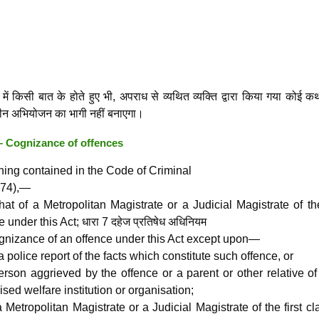
 में किसी बात के होते हुए भी, अपराध से व्यथित व्यक्ति द्वारा किया गया कोई 
धीन अभियोजन का भागी नहीं बनाएगा।
 –
Cognizance of offences
hing contained in the Code of Criminal
974),—
that of a Metropolitan Magistrate or a Judicial Magistrate of the
 under this Act; धारा 7 दहेज प्रतिषेध अधिनियम
cognizance of an offence under this Act except upon—
a police report of the facts which constitute such offence, or
person aggrieved by the offence or a parent or other relative o
sed welfare institution or organisation;
 a Metropolitan Magistrate or a Judicial Magistrate of the first cl