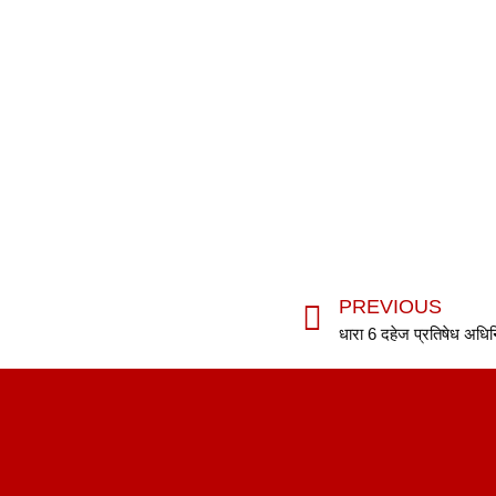
PREVIOUS