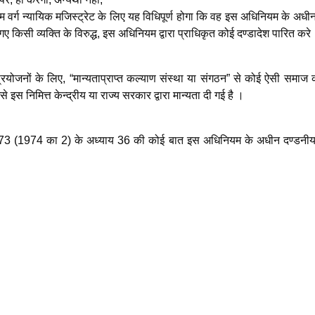
थम वर्ग न्यायिक मजिस्ट्रेट के लिए यह विधिपूर्ण होगा कि वह इस अधिनियम के अध
ए किसी व्यक्ति के विरुद्ध, इस अधिनियम द्वारा प्राधिकृत कोई दण्डादेश पारित करे
रयोजनों के लिए, “मान्यताप्राप्त कल्याण संस्था या संगठन” से कोई ऐसी समाज 
े इस निमित्त केन्द्रीय या राज्य सरकार द्वारा मान्यता दी गई है ।
 1973 (1974 का 2) के अध्याय 36 की कोई बात इस अधिनियम के अधीन दण्डनी