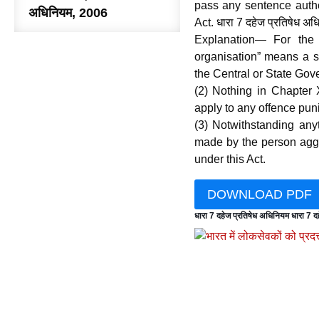
pass any sentence autho
अधिनियम, 2006
Act. धारा 7 दहेज प्रतिषेध अध
Explanation— For the p
organisation” means a so
the Central or State Gover
(2) Nothing in Chapter 
apply to any offence puni
(3) Notwithstanding any
made by the person aggr
under this Act.
DOWNLOAD PDF
धारा 7 दहेज प्रतिषेध अधिनियम धारा 7 द