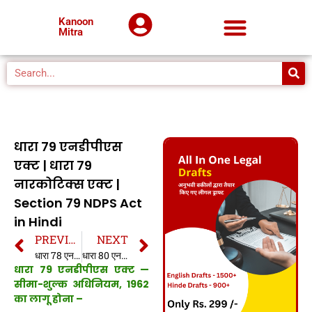
Kanoon
Mitra
धारा 79 एनडीपीएस
एक्ट | धारा 79
नारकोटिक्स एक्ट |
Section 79 NDPS Act
in Hindi
PREVIOUS
NEXT
धारा 78 एनडीपीएस एक्ट | धारा 78 नारकोटिक्स एक्ट | Section 78 NDPS Act in Hindi
धारा 80 एनडीपीएस एक्ट | धारा 80 नारकोटिक्स एक्ट | Section 80 NDPS Act in Hindi
धारा 79 एनडीपीएस एक्ट —
सीमा-शुल्क अधिनियम, 1962
का लागू होना –