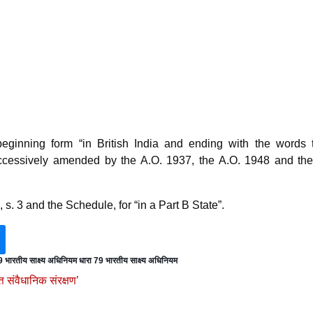
beginning form “in British India and ending with the words 
cessively amended by the A.O. 1937, the A.O. 1948 and the
 s. 3 and the Schedule, for “in a Part B State”.
9 भारतीय साक्ष्य अधिनियम धारा 79 भारतीय साक्ष्य अधिनियम