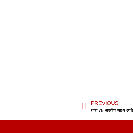
PREVIOUS