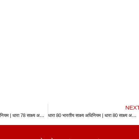
NEX
धारा 78 भारतीय साक्ष्य अधिनियम | धारा 78 साक्ष्य अधिनियम| Section 78 Indian Evidence Act in hindi
धारा 80 भारतीय साक्ष्य अधिनियम | धारा 80 साक्ष्य अधिनियम| Section 80 Indian Evidence Act in hindi