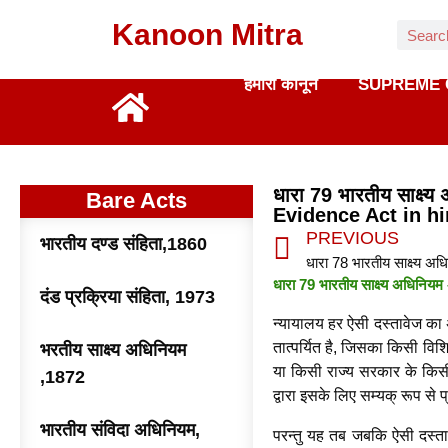
Kanoon Mitra
हमारा कानून
SUPREME 
धारा 79 भारतीय साक्ष्
Bare Acts
Evidence Act in hi
PREVIOUS
भारतीय दण्ड संहिता,1860
धारा 79 भारतीय साक्ष्य अधिनियम –
दंड प्रक्रिया संहिता, 1973
न्यायालय हर ऐसी दस्तावेज का 
तात्पर्यित है, जिसका किसी विशिष
भरतीय साक्ष्य अधिनियम
या किसी राज्य सरकार के किसी 
,1872
द्वारा इसके लिए सम्यक् रूप से प
भारतीय संविदा अधिनियम,
परन्तु यह तब जबकि ऐसी दस्तावे