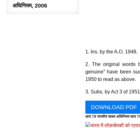
अधिनियम, 2006
1. Ins. by the A.O. 1948.
2. The original words 
genuine” have been suc
1950 to read as above.
3. Subs. by Act 3 of 1951,
DOWNLOAD PDF
धारा 79 भारतीय साक्ष्य अधिनियम धारा 7