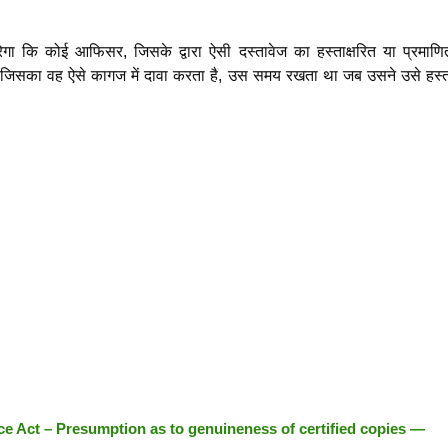
गा कि कोई आफिसर, जिसके द्वारा ऐसी दस्तावेज का हस्ताक्षरित या प्रमाणि
यत, जिसका वह ऐसे कागज में दावा करता है, उस समय रखता था जब उसने उसे हस्ता
ce Act – Presumption as to genuineness of certified copies —