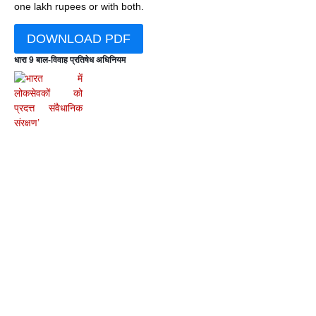
one lakh rupees or with both.
DOWNLOAD PDF
धारा 9 बाल-विवाह प्रतिषेध अधिनियम