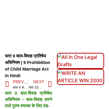
धारा 9 बाल-विवाह प्रतिषेध
अधिनियम | 9 Prohibition
of Child Marriage Act
in hindi
PREVIOUS
NEXT
धारा 8 बाल-विवाह प्रतिषेध अधिनियम | 8 Prohibition of Child Marriage Act in hindi
धारा 10 बाल-विवाह प्रतिषेध अधिनियम | 10 Prohibition of Child Marriage Act in hindi
धारा 9 बाल-विवाह प्रतिषेध
अधिनियम – बाल-विवाह करने
वाले पुरुष वयस्क के लिए दंड-