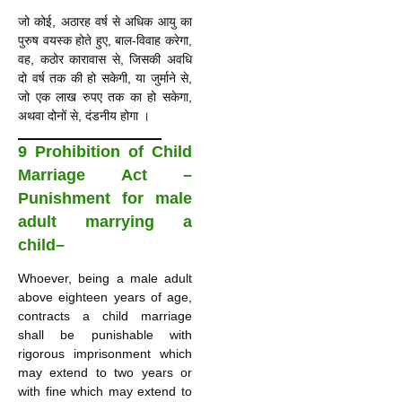
जो कोई, अठारह वर्ष से अधिक आयु का
पुरुष वयस्क होते हुए, बाल-विवाह करेगा,
वह, कठोर कारावास से, जिसकी अवधि
दो वर्ष तक की हो सकेगी, या जुर्माने से,
जो एक लाख रुपए तक का हो सकेगा,
अथवा दोनों से, दंडनीय होगा ।
9 Prohibition of Child
Marriage Act
–
Punishment for male
adult marrying a
child
–
Whoever, being a male adult
above eighteen years of age,
contracts a child marriage
shall be punishable with
rigorous imprisonment which
may extend to two years or
with fine which may extend to