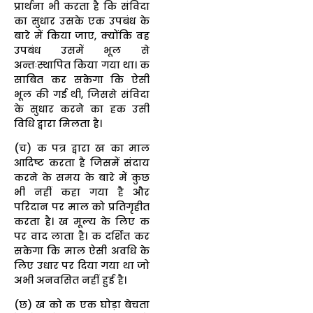
प्रार्थना भी करता है कि संविदा
का सुधार उसके एक उपबंध के
बारे में किया जाए, क्योंकि वह
उपबंध उसमें भूल से
अन्तःस्थापित किया गया था। क
साबित कर सकेगा कि ऐसी
भूल की गई थी, जिससे संविदा
के सुधार करने का हक उसी
विधि द्वारा मिलता है।
(च) क पत्र द्वारा ख का माल
आदिष्ट करता है जिसमें संदाय
करने के समय के बारे में कुछ
भी नहीं कहा गया है और
परिदान पर माल को प्रतिगृहीत
करता है। ख मूल्य के लिए क
पर वाद लाता है। क दर्शित कर
सकेगा कि माल ऐसी अवधि के
लिए उधार पर दिया गया था जो
अभी अनवसित नहीं हुई है।
(छ) ख को क एक घोड़ा बेचता