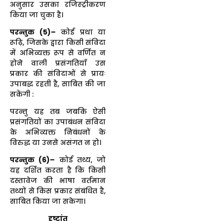
अनुसार उसका रजिस्ट्रीकरण
किया जा चुका है।
परन्तुक (5)–
कोई प्रथा या
रूढ़ि, जिसके द्वारा किसी संविदा
में अभिव्यक्त रूप से वर्णित न
होने वाली प्रसंगतियाँ उस
प्रकार की संविदाओं से प्रायः
उपाबद्ध रहती है, साबित की जा
सकेंगी :
परन्तु यह तब जबकि ऐसी
प्रसंगतियों का उपाबंधन संविदा
के अभिव्यक्त निबंधनों के
विरुद्ध या उनसे असंगत न हो।
परन्तुक (6)–
कोई तथ्य, जो
यह दर्शित करता है कि किसी
दस्तावेज की भाषा वर्तमान
तथ्यों से किस प्रकार संबंधित है,
साबित किया जा सकेगा।
दृष्टांत