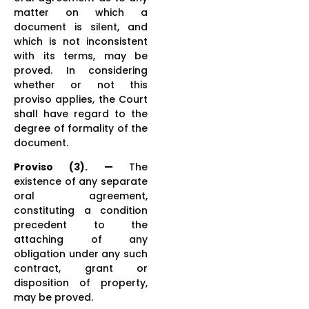
matter on which a
document is silent, and
which is not inconsistent
with its terms, may be
proved. In considering
whether or not this
proviso applies, the Court
shall have regard to the
degree of formality of the
document.
Proviso (3). —
The
existence of any separate
oral agreement,
constituting a condition
precedent to the
attaching of any
obligation under any such
contract, grant or
disposition of property,
may be proved.