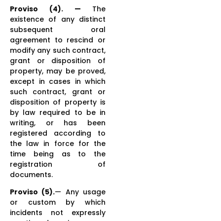
Proviso (4). —
The
existence of any distinct
subsequent oral
agreement to rescind or
modify any such contract,
grant or disposition of
property, may be proved,
except in cases in which
such contract, grant or
disposition of property is
by law required to be in
writing, or has been
registered according to
the law in force for the
time being as to the
registration of
documents.
Proviso (5).
— Any usage
or custom by which
incidents not expressly