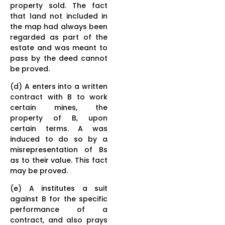
property sold. The fact
that land not included in
the map had always been
regarded as part of the
estate and was meant to
pass by the deed cannot
be proved.
(d) A enters into a written
contract with B to work
certain mines, the
property of B, upon
certain terms. A was
induced to do so by a
misrepresentation of Bs
as to their value. This fact
may be proved.
(e) A institutes a suit
against B for the specific
performance of a
contract, and also prays