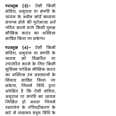
परन्तुक (3)–
ऐसी किसी
संविदा, अनुदान या संपत्ति के
व्ययन के अधीन कोई बाध्यता
संलग्न होने की पुरोभाव्य शर्त
गठित करने वाले किसी पृथक्
मौखिक करार का अस्तित्व
साबित किया जा सकेगा।
परन्तुक (4)–
ऐसी किसी
संविदा, अनुदान या संपत्ति के
व्ययन को विखंडित या
उपांतरित करने के लिए किसी
सुभिन्न पाश्चिक मौखिक करार
का अस्तित्व उन अवस्थाओं के
सिवाय साबित किया जा
सकेगा, जिनमें विधि द्वारा
अपेक्षित है कि ऐसी संविदा,
अनुदान या संपत्ति का व्ययन
लिखित हो अथवा जिनमें
दस्तावेज के रजिस्ट्रीकरण के
बारे में तत्समय प्रवृत्त विधि के