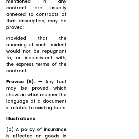
mentioned in any
contract are usually
annexed to contracts of
that description, may be
proved:
Provided that the
annexing of such incident
would not be repugnant
to, or inconsistent with,
the express terms of the
contract.
Proviso (6). —
Any fact
may be proved which
shows in what manner the
language of a document
is related to existing facts.
Illustrations
(a) A policy of insurance
is effected on goods in