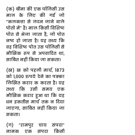
(क) बीमा की एक पॉलिसी उस
माल के लिए की गई जो
“कलकत्ता से लंदन जाने वाले
पोतों में” हैं। माल किसी विशिष्ट
पोत से भेजा जाता है, जो पोत
नष्ट हो जाता है। यह तथ्य कि
वह विशिष्ट पोत उस पॉलिसी से
मौखिक रूप से अपवादित था,
साबित नहीं किया जा सकता।
(ख) ख को पहली मार्च, 1873
को 1,000 रुपये देने का पक्का
लिखित करार क करता है। यह
तथ्य कि उसी समय एक
मौखिक करार हुआ था कि यह
धन इकतीस मार्च तक न दिया
जाएगा, साबित नहीं किया जा
सकता।
(ग) “रामपुर चाय संपदा”
नामक एक संपदा किसी