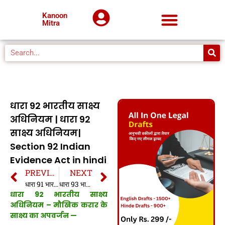
Kanoon
Mitra
धारा 92 भारतीय साक्ष्य
अधिनियम | धारा 92
साक्ष्य अधिनियम|
Section 92 Indian
Evidence Act in hindi
PREVIOUS
NEXT
धारा 91 भारतीय साक्ष्य अधिनियम | धारा 91 साक्ष्य अधिनियम| Section 91 Indian Evidence Act in hindi
धारा 93 भारतीय साक्ष्य अधिनियम | धारा 93 साक्ष्य अधिनियम| Section 93 Indian Evidence Act in hindi
धारा 92 भारतीय साक्ष्य
अधिनियम – मौखिक करार के
साक्ष्य का अपवर्जन —