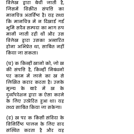
विलेख द्वारा बेची जाती है,
जिसमें विक्रीत संपत्ति का
मानचित्र अंतर्विष्ट है। यह तथ्य
कि मानचित्र में न दिखाई गई
भूमि सदैव सम्पदा का भाग रूप
मानी जाती रही थी और उस
विलेख द्वारा उसका अन्तरित
होना अभिप्रेत था, साबित नहीं
किया जा सकता।
(घ) क किन्हीं खानों को, जो ख
की संपत्ति है, किन्हीं निबंधनों
पर काम में लाने का ख से
लिखित करार करता है। उनके
मूल्य के बारे में ख के
दुर्व्यपदेशन द्वारा क ऐसा करने
के लिए उत्प्रेरित हुआ था। यह
तथ्य साबित किया जा सकेगा।
(ङ) ख पर क किसी संविदा के
विनिर्दिष्ट पालन के लिए वाद
संस्थित करता है और यह