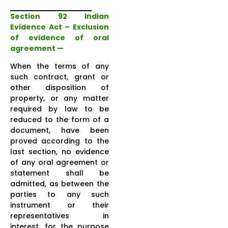
Section 92 Indian
Evidence Act – Exclusion
of evidence of oral
agreement —
When the terms of any
such contract, grant or
other disposition of
property, or any matter
required by law to be
reduced to the form of a
document, have been
proved according to the
last section, no evidence
of any oral agreement or
statement shall be
admitted, as between the
parties to any such
instrument or their
representatives in
interest, for the purpose