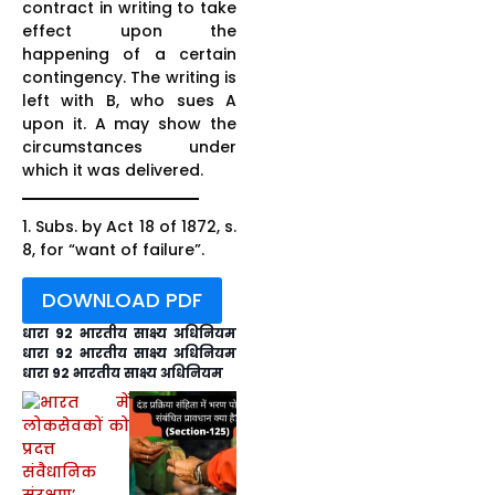
contract in writing to take
effect upon the
happening of a certain
contingency. The writing is
left with B, who sues A
upon it. A may show the
circumstances under
which it was delivered.
1. Subs. by Act 18 of 1872, s.
8, for “want of failure”.
DOWNLOAD PDF
धारा 92 भारतीय साक्ष्य अधिनियम
धारा 92 भारतीय साक्ष्य अधिनियम
धारा 92 भारतीय साक्ष्य अधिनियम