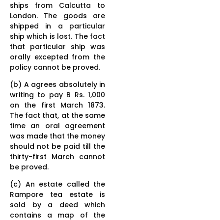
ships from Calcutta to
London. The goods are
shipped in a particular
ship which is lost. The fact
that particular ship was
orally excepted from the
policy cannot be proved.
(b) A agrees absolutely in
writing to pay B Rs. 1,000
on the first March 1873.
The fact that, at the same
time an oral agreement
was made that the money
should not be paid till the
thirty-first March cannot
be proved.
(c) An estate called the
Rampore tea estate is
sold by a deed which
contains a map of the