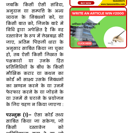
जबकि किसी ऐसी संविदा,
अनुदान या सम्पत्ति के अन्य
व्ययन के निबंधनों को, या
किसी बात को, जिनके बारे में
विधि द्वारा अपेक्षित है कि वह
दस्तावेज के रूप में लेखबद्ध की
जाए, अंतिम पिछली धारा के
अनुसार साबित किया जा चुका
हो, तब ऐसी किसी लिखत के
पक्षकारों या उनके हित
प्रतिनिधियों के बीच के किसी
मौखिक करार या कथन का
कोई भी साक्ष्य उसके निबंधनों
का खण्डन करने के या उनमें
फेरफार करने के या जोड़ने के
या उनमें से घटाने के प्रयोजन
के लिए ग्रहण न किया जाएगा :
परन्तुक (1)–
ऐसा कोई तथ्य
साबित किया जा सकेगा, जो
किसी दस्तावेज को