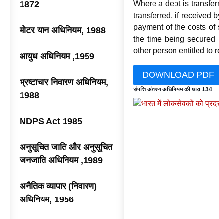
1872
Where a debt is transferr
transferred, if received b
payment of the costs of 
मोटर यान अधिनियम, 1988
the time being secured b
other person entitled to 
आयुध अधिनियम ,1959
DOWNLOAD PDF
भ्रष्टाचार निवारण अधिनियम,
संपत्ति अंतरण अधिनियम की धारा 134
1988
NDPS Act 1985
अनुसूचित जाति और अनुसूचित
जनजाति अधिनियम ,1989
अनैतिक व्यापार (निवारण)
अधिनियम, 1956