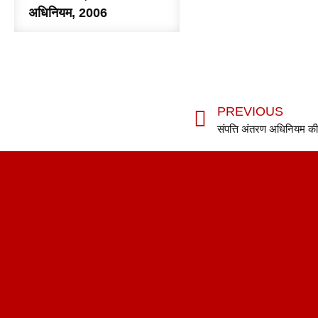
अधिनियम, 2006
PREVIOUS