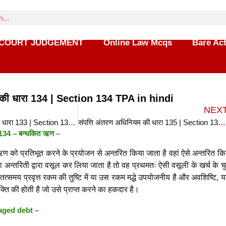
COURT JUDGEMENT
Online Law Mcqs
Bare Ac
म की धारा 134 | Section 134 TPA in hindi
NEX
संपत्ति अंतरण अधिनियम की धारा 133 | Section 133 TPA in hindi
संपत्ति अंतरण अधिनियम की धारा 135 | Section 135 TPA in hindi
ा 134 – बन्धकित ऋण –
ण को प्रतिभूत करने के प्रयोजन से अन्तरित किया जाता है वहां ऐसे अन्तरित कि
ा अन्तरिती द्वारा वसूल कर लिया जाता है तो वह प्रथमतः ऐसी वसूली के खर्च के चुक
 तत्समय प्रवृत्त रकम की तुष्टि में या उस रकम मद्धे उपयोजनीय है और अवशिष्टि, 
क्ति की होती है जो उसे प्राप्त करने का हकदार है।
aged debt –