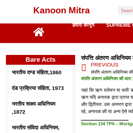
Kanoon Mitra
हमारा कानून
SUPREME 
संपत्ति अंतरण अधिनिय
Bare Acts
PREVIOUS
भारतीय दण्ड संहिता,1860
संपत्ति अंतरण अधिनियम की धार
दंड प्रक्रिया संहिता, 1973
जहां कि ऋण वर्तमान या भावी ऋ
ऋण यदि अन्तरक द्वारा प्राप्त य
भरतीय साक्ष्य अधिनियम
और द्वितीयतः उस अन्तरण द्वारा
,1872
रहे, अन्तरक की या अन्य ऐसे व्य
Section 134 TPA – Mortg
भारतीय संविदा अधिनियम,