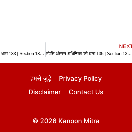
NEX
संपत्ति अंतरण अधिनियम की धारा 133 | Section 133 TPA in hindi
संपत्ति अंतरण अधिनियम की धारा 135 | Section 135 TPA in hindi
हमसे जुड़े
Privacy Policy
Disclaimer
Contact Us
© 2026 Kanoon Mitra