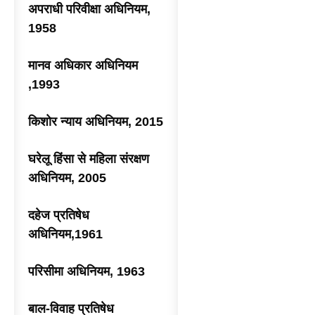
अपराधी परिवीक्षा अधिनियम,
1958
मानव अधिकार अधिनियम
,1993
किशोर न्याय अधिनियम, 2015
घरेलू हिंसा से महिला संरक्षण
अधिनियम, 2005
दहेज प्रतिषेध
अधिनियम,1961
परिसीमा अधिनियम, 1963
बाल-विवाह प्रतिषेध