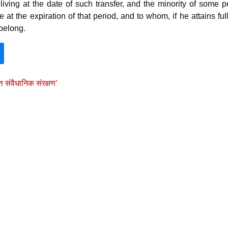
iving at the date of such transfer, and the minority of some 
 at the expiration of that period, and to whom, if he attains ful
 belong.