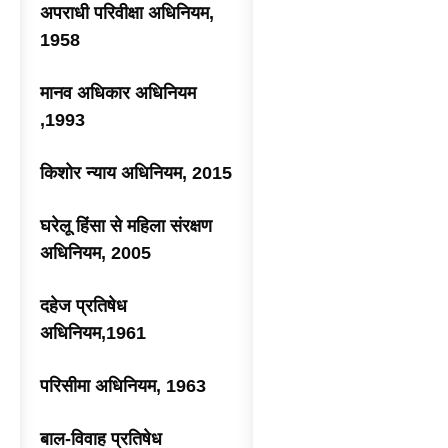
अपराधी परिवीक्षा अधिनियम,
1958
मानव अधिकार अधिनियम
,1993
किशोर न्याय अधिनियम, 2015
घरेलू हिंसा से महिला संरक्षण
अधिनियम, 2005
दहेज प्रतिषेध
अधिनियम,1961
परिसीमा अधिनियम, 1963
बाल-विवाह प्रतिषेध