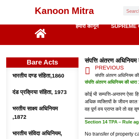
Kanoon Mitra
हमारा कानून
SUPREME 
संपत्ति अंतरण अधिनिय
Bare Acts
PREVIOUS
भारतीय दण्ड संहिता,1860
संपत्ति अंतरण अधिनियम की धारा 1
दंड प्रक्रिया संहिता, 1973
कोई भी सम्पत्ति-अन्तरण ऐसा ह
अधिक व्यक्तियों के जीवन काल 
भरतीय साक्ष्य अधिनियम
वह पूर्ण वय प्राप्त करे तो वह स
,1872
Section 14 TPA – Rule aga
भारतीय संविदा अधिनियम,
No transfer of property ca