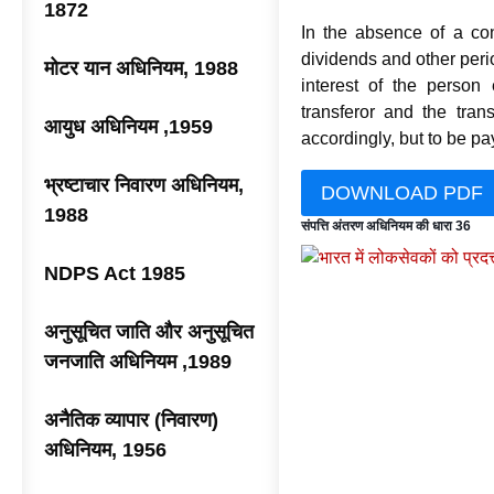
1872
In the absence of a cont
dividends and other perio
मोटर यान अधिनियम, 1988
interest of the person
transferor and the tra
आयुध अधिनियम ,1959
accordingly, but to be p
भ्रष्टाचार निवारण अधिनियम,
DOWNLOAD PDF
1988
संपत्ति अंतरण अधिनियम की धारा 36
NDPS Act 1985
अनुसूचित जाति और अनुसूचित
जनजाति अधिनियम ,1989
अनैतिक व्यापार (निवारण)
अधिनियम, 1956