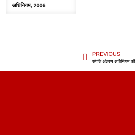
अधिनियम, 2006
PREVIOUS