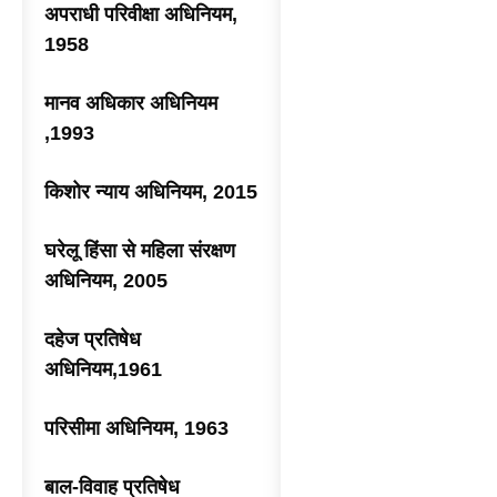
अपराधी परिवीक्षा अधिनियम,
1958
मानव अधिकार अधिनियम
,1993
किशोर न्याय अधिनियम, 2015
घरेलू हिंसा से महिला संरक्षण
अधिनियम, 2005
दहेज प्रतिषेध
अधिनियम,1961
परिसीमा अधिनियम, 1963
बाल-विवाह प्रतिषेध