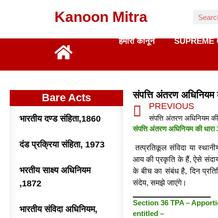
Kanoon Mitra
हमारा कानून
SUPREME 
संपत्ति अंतरण अधिनिय
Bare Acts
PREVIOUS
भारतीय दण्ड संहिता,1860
संपत्ति अंतरण अधिनियम की धारा 3
दंड प्रक्रिया संहिता, 1973
तत्प्रतिकूल संविदा या स्थानी
आय की प्रकृति के हैं, ऐसे संद
भरतीय साक्ष्य अधिनियम
के बीच का संबंध है, दिन प्रत
,1872
संदेय, समझे जाएंगे।
Section 36 TPA – Apporti
भारतीय संविदा अधिनियम,
entitled –