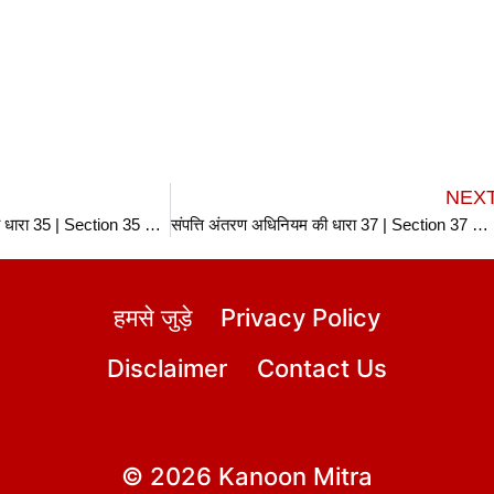
NEX
संपत्ति अंतरण अधिनियम की धारा 35 | Section 35 TPA in hindi
संपत्ति अंतरण अधिनियम की धारा 37 | Section 37 TPA in hindi
हमसे जुड़े
Privacy Policy
Disclaimer
Contact Us
© 2026 Kanoon Mitra