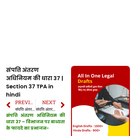
संपत्ति अंतरण
अधिनियम की धारा 37 |
Section 37 TPA in
hindi
PREVIOUS
NEXT
संपत्ति अंतरण अधिनियम की धारा 36 | Section 36 TPA in hindi
संपत्ति अंतरण अधिनियम की धारा 38 | Section 38 TPA in hindi
संपत्ति अंतरण अधिनियम की
धारा 37 – विभाजन पर बाध्यता
के फायदे का प्रभाजन-