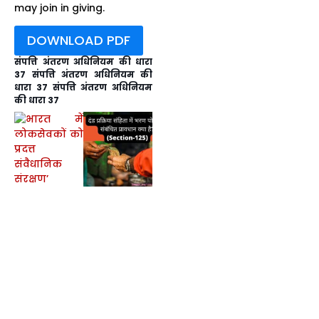
may join in giving.
DOWNLOAD PDF
संपत्ति अंतरण अधिनियम की धारा
37 संपत्ति अंतरण अधिनियम की
धारा 37 संपत्ति अंतरण अधिनियम
की धारा 37