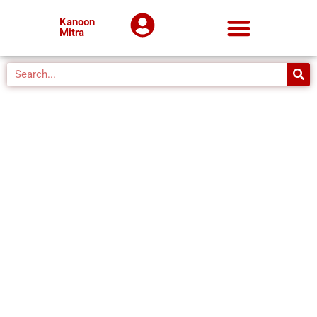
Kanoon
Mitra