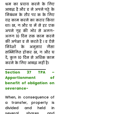
श्रम का प्रदाय करने के लिए
आबद्ध है और ङ ने अपने पट्टे के
निबंधन के तौर पर क के लिए
यह काम करने का करार किया
था। ख, ग और घ में से हर एक
अपने गृह की ओर से अलग-
अलग 10 दिन तक काम करने
की अपेक्षा ङ से करते हैं । ङ ऐसे
निदेशों के अनुसार जैसा
सम्मिलित होकर ख, ग और घ
दें, कुल 10 दिन से अधिक काम
करने के लिए आबद्ध नहीं हैं।
Section 37 TPA –
Apportionment of
benefit of obligation on
severance-
When, in consequence of
a transfer, property is
divided and held in
several shares, and