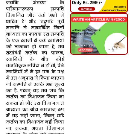
जबकि अंतरण के
परिणामस्वरूप सम्पत्ति
विभाजित और कई अंशों में
धारित है और तदुपरि पूरी
सम्पत्ति से सम्बन्धित किसी
बाध्यता का फायदा उस सम्पत्ति
के एक स्वामी से कई स्वामियों
को संक्रान्त हो जाता है, तब
तत्संबंधी कर्तव्य का पालन,
स्वामियों के बीच कोई
तत्प्रतिकूल संविदा न हो तो, ऐसे
स्वामियों में से हर एक के पक्ष
में उस अनुपात में किया जाएगा
जो सम्पत्ति में उसके अंश मूल्य
का है, परन्तु यह तब जब कि
कर्तव्य का विभाजन किया जा
सकता हो और उस विभाजन से
बाध्यता का बोझ सारवान् रूप
में बढ़ नहीं जाता, किन्तु यदि
कर्तव्य का विभाजन नहीं किया
जा सकता अथवा विभाजन