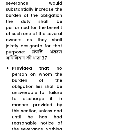
severance would
substantially increase the
burden of the obligation
the duty shall be
performed for the benefit
of such one of the several
owners as they shall
jointly designate for that
purpose: संपत्ति अंतरण
अधिनियम की धारा 37
Provided that
no
person on whom the
burden of the
obligation lies shall be
answerable for failure
to discharge it in
manner provided by
this section, unless and
until he has had
reasonable notice of
the severance. Nothing