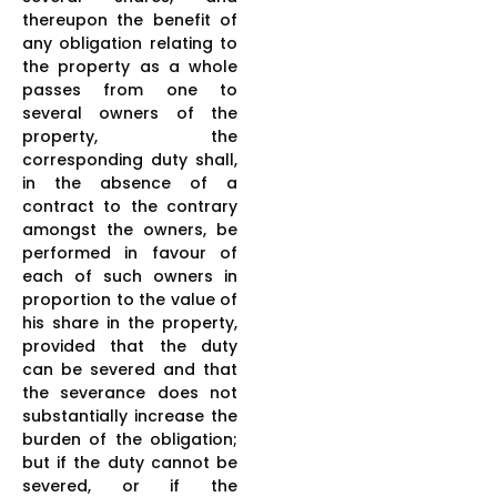
thereupon the benefit of
any obligation relating to
the property as a whole
passes from one to
several owners of the
property, the
corresponding duty shall,
in the absence of a
contract to the contrary
amongst the owners, be
performed in favour of
each of such owners in
proportion to the value of
his share in the property,
provided that the duty
can be severed and that
the severance does not
substantially increase the
burden of the obligation;
but if the duty cannot be
severed, or if the