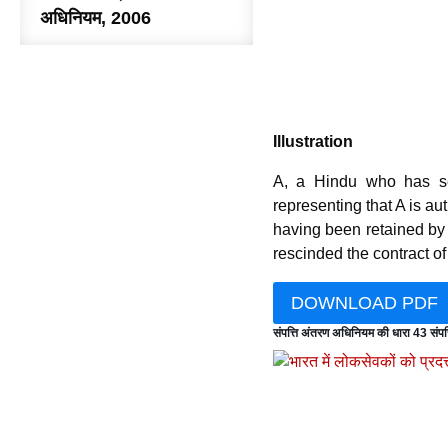
अधिनियम, 2006
Illustration
A, a Hindu who has sep
representing that A is aut
having been retained by 
rescinded the contract of 
DOWNLOAD PDF
संपत्ति अंतरण अधिनियम की धारा 43 संप