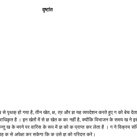
दृष्टांत
से पृथक् हो गया है, तीन खेत, क्ष, त्र और ज्ञ यह व्यपदेशन करते हुए ग को बेच देता
राधिकृत है । इन खेतों में से ज्ञ खेत क का नहीं है, क्योंकि विभाजन के समय ख ने इ
तु ख के मरने पर वारिस के रूप में ज्ञ को क प्राप्त कर लेता है । ग ने विक्रय सं
ह क से अपेक्षा कर सकेगा कि क उसे ज्ञ को परिदत्त करे।