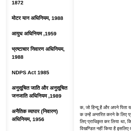
1872
मोटर यान अधिनियम, 1988
आयुध अधिनियम ,1959
भ्रष्टाचार निवारण अधिनियम,
1988
NDPS Act 1985
अनुसूचित जाति और अनुसूचित
जनजाति अधिनियम ,1989
क, जो हिन्दू है और अपने पिता ख 
अनैतिक व्यापार (निवारण)
क उन्हें अन्तरित करने के लिए प्
अधिनियम, 1956
लिए प्राधिकृत कर लिया था, किन्
विखण्डित नहीं किया है इसलिए व