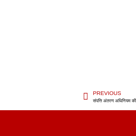
PREVIOUS