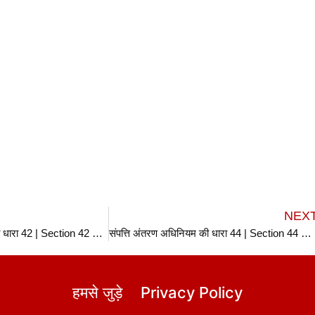
NEX
संपत्ति अंतरण अधिनियम की धारा 42 | Section 42 TPA in hindi
संपत्ति अंतरण अधिनियम की धारा 44 | Section 44 TPA in hindi
हमसे जुड़े
Privacy Policy