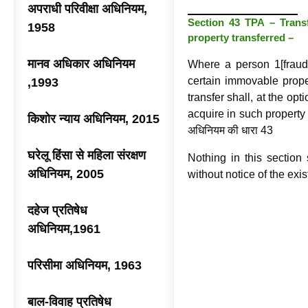
अपराधी परिवीक्षा अधिनियम,
Section 43 TPA – Trans
1958
property transferred –
मानव अधिकार अधिनियम
Where a person 1[fraudu
certain immovable prope
,1993
transfer shall, at the op
acquire in such property a
किशोर न्याय अधिनियम, 2015
अधिनियम की धारा 43
घरेलू हिंसा से महिला संरक्षण
Nothing in this section 
अधिनियम, 2005
without notice of the exis
दहेज प्रतिषेध
अधिनियम,1961
परिसीमा अधिनियम, 1963
बाल-विवाह प्रतिषेध