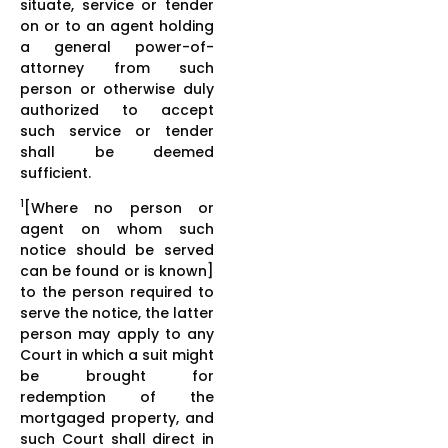
situate, service or tender
on or to an agent holding
a general power-of-
attorney from such
person or otherwise duly
authorized to accept
such service or tender
shall be deemed
sufficient.
1
[Where no person or
agent on whom such
notice should be served
can be found or is known]
to the person required to
serve the notice, the latter
person may apply to any
Court in which a suit might
be brought for
redemption of the
mortgaged property, and
such Court shall direct in