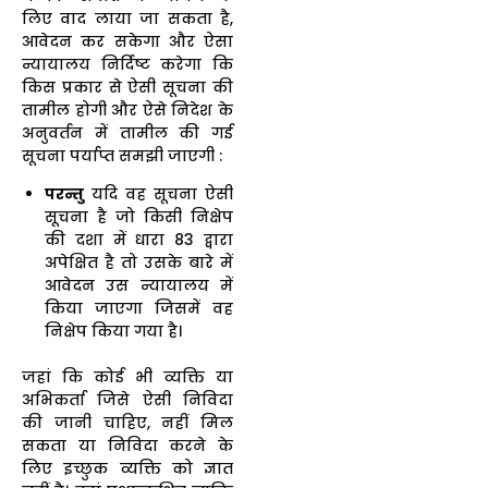
लिए वाद लाया जा सकता है,
आवेदन कर सकेगा और ऐसा
न्यायालय निर्दिष्ट करेगा कि
किस प्रकार से ऐसी सूचना की
तामील होगी और ऐसे निदेश के
अनुवर्तन में तामील की गई
सूचना पर्याप्त समझी जाएगी :
परन्तु
यदि वह सूचना ऐसी
सूचना है जो किसी निक्षेप
की दशा में धारा 83 द्वारा
अपेक्षित है तो उसके बारे में
आवेदन उस न्यायालय में
किया जाएगा जिसमें वह
निक्षेप किया गया है।
जहां कि कोई भी व्यक्ति या
अभिकर्ता जिसे ऐसी निविदा
की जानी चाहिए, नहीं मिल
सकता या निविदा करने के
लिए इच्छुक व्यक्ति को ज्ञात