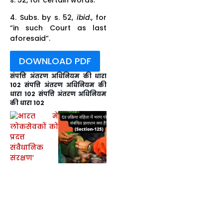
4. Subs. by s. 52,
ibid
., for
“in such Court as last
aforesaid”.
DOWNLOAD PDF
संपत्ति अंतरण अधिनियम की धारा
102 संपत्ति अंतरण अधिनियम की
धारा 102 संपत्ति अंतरण अधिनियम
की धारा 102