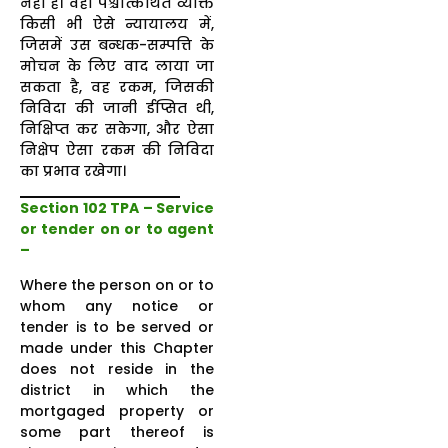
नहीं है। वहां पश्चात्कथित व्यक्ति
किसी भी ऐसे न्यायालय में,
जिसमें उस बन्धक-सम्पत्ति के
मोचन के लिए वाद लाया जा
सकता है, वह रकम, जिसकी
निविदा की जानी ईप्सित थी,
निक्षिप्त कर सकेगा, और ऐसा
निक्षेप ऐसा रकम की निविदा
का प्रभाव रखेगा।
Section 102 TPA – Service
or tender on or to agent
–
Where the person on or to
whom any notice or
tender is to be served or
made under this Chapter
does not reside in the
district in which the
mortgaged property or
some part thereof is