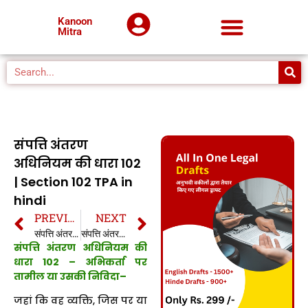
Kanoon
Mitra
संपत्ति अंतरण
अधिनियम की धारा 102
| Section 102 TPA in
hindi
PREVIOUS
NEXT
संपत्ति अंतरण अधिनियम की धारा 101 | Section 101 TPA in hindi
संपत्ति अंतरण अधिनियम की धारा 103 | Section 103 TPA in hindi
संपत्ति अंतरण अधिनियम की
धारा 102 – अभिकर्ता पर
तामील या उसकी निविदा–
जहां कि वह व्यक्ति, जिस पर या