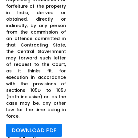
forfeiture of the property
in India, derived or
obtained, directly or
indirectly, by any person
from the commission of
an offence committed in
that Contracting State,
the Central Government
may forward such letter
of request to the Court,
as it thinks fit, for
execution in accordance
with the provisions of
sections 105D to 105J
(both inclusive) or, as the
case may be, any other
law for the time being in
force.
DOWNLOAD PDF