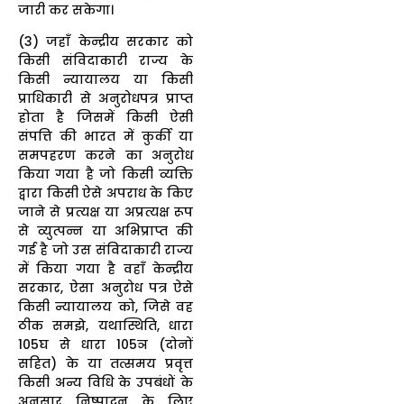
जारी कर सकेगा।
(3) जहाँ केन्द्रीय सरकार को
किसी संविदाकारी राज्य के
किसी न्यायालय या किसी
प्राधिकारी से अनुरोधपत्र प्राप्त
होता है जिसमें किसी ऐसी
संपत्ति की भारत में कुर्की या
समपहरण करने का अनुरोध
किया गया है जो किसी व्यक्ति
द्वारा किसी ऐसे अपराध के किए
जाने से प्रत्यक्ष या अप्रत्यक्ष रूप
से व्युत्पन्न या अभिप्राप्त की
गई है जो उस संविदाकारी राज्य
में किया गया है वहाँ केन्द्रीय
सरकार, ऐसा अनुरोध पत्र ऐसे
किसी न्यायालय को, जिसे वह
ठीक समझे, यथास्थिति, धारा
105घ से धारा 105ञ (दोनों
सहित) के या तत्समय प्रवृत्त
किसी अन्य विधि के उपबंधों के
अनुसार निष्पादन के लिए