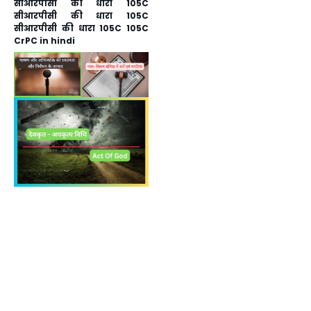
सीआरपीसी की धारा 105C
सीआरपीसी की धारा 105C
सीआरपीसी की धारा 105C 105C
CrPC in hindi