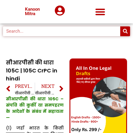
Kanoon
Mitra
सीआरपीसी की धारा
105C | 105C CrPC in
hindi
PREVIOUS
NEXT
सीआरपीसी की धारा 105B | 105B CrPC in hindi
सीआरपीसी की धारा 105D | 105D CrPC in hindi
सीआरपीसी की धारा 105C –
संपत्ति की कुर्की या समपहरण
के आदेशों के संबंध में सहायता
—
(1) जहाँ भारत के किसी