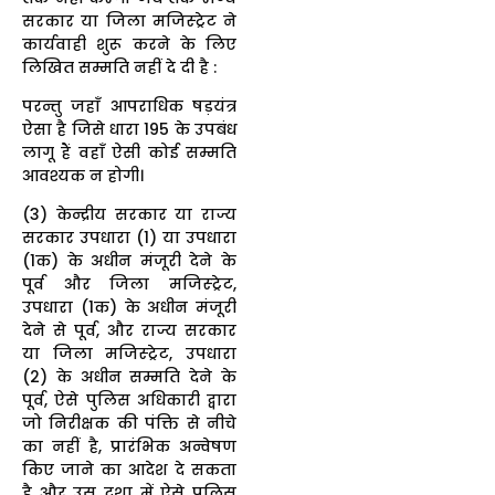
सरकार या जिला मजिस्ट्रेट ने
कार्यवाही शुरू करने के लिए
लिखित सम्मति नहीं दे दी है :
परन्तु जहाँ आपराधिक षड़यंत्र
ऐसा है जिसे धारा 195 के उपबंध
लागू हैं वहाँ ऐसी कोई सम्मति
आवश्यक न होगी।
(3) केन्द्रीय सरकार या राज्य
सरकार उपधारा (1) या उपधारा
(1क) के अधीन मंजूरी देने के
पूर्व और जिला मजिस्ट्रेट,
उपधारा (1क) के अधीन मंजूरी
देने से पूर्व, और राज्य सरकार
या जिला मजिस्ट्रेट, उपधारा
(2) के अधीन सम्मति देने के
पूर्व, ऐसे पुलिस अधिकारी द्वारा
जो निरीक्षक की पंक्ति से नीचे
का नहीं है, प्रारंभिक अन्वेषण
किए जाने का आदेश दे सकता
है और उस दशा में ऐसे पुलिस