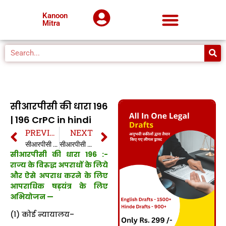
Kanoon
Mitra
सीआरपीसी की धारा 196
| 196 CrPC in hindi
PREVIOUS
NEXT
सीआरपीसी की धारा 195A | 195A CrPC in hindi
सीआरपीसी की धारा 197 | 197 CrPC in hindi
सीआरपीसी की धारा 196 :-
राज्य के विरुद्ध अपराधों के लिये
और ऐसे अपराध करने के लिए
आपराधिक षड़यंत्र के लिए
अभियोजन —
(1) कोई न्यायालय–