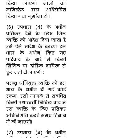
किया जाएगा मानो वह
मजिस्ट्रेट द्वारा अधिरोपित
किया गया जुर्माना हो ।
(6) उपधारा (4) के अधीन
प्रतिकर देने के लिए जिस
व्यक्ति को आदेश दिया जाता है
उसे ऐसे आदेश के कारण इस
धारा के अधीन किए गए
परिवाद के बारे में किसी
सिविल या दांडिक दायित्व से
छूट नहीं दी जाएगी :
परन्तु अभियुक्त व्यक्ति को इस
धारा के अधीन दी गई कोई
रकम, उसी मामले से संबंधित
किसी पश्चात्वर्ती सिविल वाद में
उस व्यक्ति के लिए प्रतिकर
अधिनिर्णीत करते समय हिसाब
में ली जाएगी।
(7) उपधारा (4) के अधीन