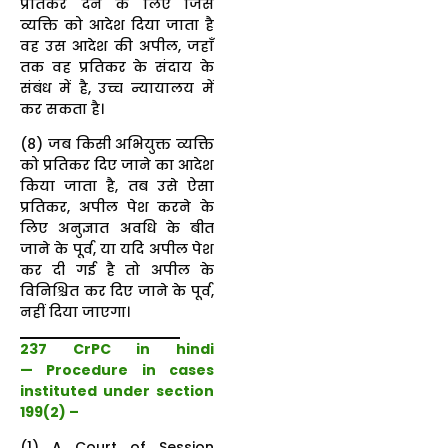
प्रतिकर देने के लिए जिस
व्यक्ति को आदेश दिया जाता है
वह उस आदेश की अपील, जहाँ
तक वह प्रतिकर के संदाय के
संबंध में है, उच्च न्यायालय में
कर सकता है।
(8) जब किसी अभियुक्त व्यक्ति
को प्रतिकर दिए जाने का आदेश
किया जाता है, तब उसे ऐसा
प्रतिकर, अपील पेश करने के
लिए अनुज्ञात अवधि के बीत
जाने के पूर्व, या यदि अपील पेश
कर दी गई है तो अपील के
विनिश्चित कर दिए जाने के पूर्व,
नहीं दिया जाएगा।
237 CrPC in hindi
— Procedure in cases
instituted under section
199(2) –
(1) A Court of Session