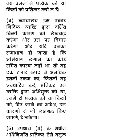
तब उनमें से प्रत्येक को या
किसी को प्रतिकर क्यों न दें।
(4) न्यायालय इस प्रकार
निदिष्ट व्यक्ति द्वारा दर्शित
किसी कारण को लेखबद्ध
करेगा और उस पर विचार
करेगा और यदि उसका
समाधान हो जाता है कि
अभियोग लगाने का कोई
उचित कारण नहीं था, तो वह
एक हजार रुपए से अनधिक
इतनी रकम का, जितनी वह
अवधारित करे, प्रतिकर उस
व्यक्ति द्वारा अभियुक्त को या,
उनमें से प्रत्येक को या किसी
को, दिए जाने का आदेश, उन
कारणों से जो लेखबद्ध किए
जाएंगे, दे सकेगा।
(5) उपधारा (4) के अधीन
अधिनिर्णीत प्रतिकर ऐसे वसूल