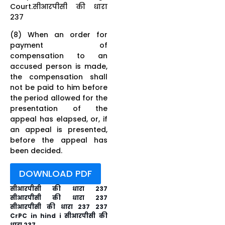
Court.सीआरपीसी की धारा
237
(8) When an order for
payment of
compensation to an
accused person is made,
the compensation shall
not be paid to him before
the period allowed for the
presentation of the
appeal has elapsed, or, if
an appeal is presented,
before the appeal has
been decided.
DOWNLOAD PDF
सीआरपीसी की धारा 237
सीआरपीसी की धारा 237
सीआरपीसी की धारा 237 237
CrPC in hind i सीआरपीसी की
धारा 237