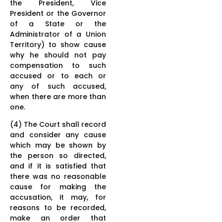
the President, Vice
President or the Governor
of a State or the
Administrator of a Union
Territory) to show cause
why he should not pay
compensation to such
accused or to each or
any of such accused,
when there are more than
one.
(4) The Court shall record
and consider any cause
which may be shown by
the person so directed,
and if it is satisfied that
there was no reasonable
cause for making the
accusation, it may, for
reasons to be recorded,
make an order that