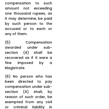
compensation to such
amount not exceeding
one thousand rupees, as
it may determine, be paid
by such person to the
accused or to each or
any of them.
(5) Compensation
awarded under sub-
section (4) shall be
recovered as if it were a
fine imposed by a
Magistrate.
(6) No person who has
been directed to pay
compensation under sub-
section (4) shall, by
reason of such order, be
exempted from any civil
or criminal liability in