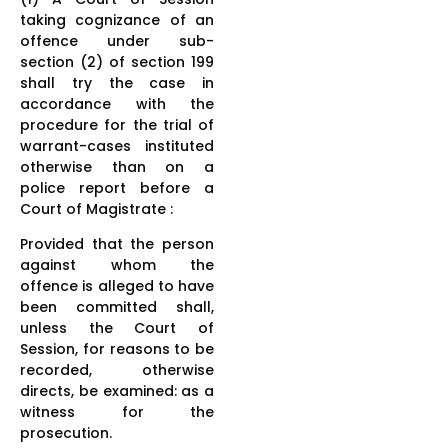
taking cognizance of an
offence under sub-
section (2) of section 199
shall try the case in
accordance with the
procedure for the trial of
warrant-cases instituted
otherwise than on a
police report before a
Court of Magistrate :
Provided that the person
against whom the
offence is alleged to have
been committed shall,
unless the Court of
Session, for reasons to be
recorded, otherwise
directs, be examined: as a
witness for the
prosecution.