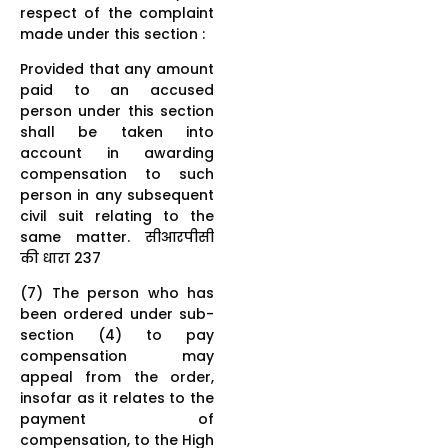
respect of the complaint
made under this section :
Provided that any amount
paid to an accused
person under this section
shall be taken into
account in awarding
compensation to such
person in any subsequent
civil suit relating to the
same matter. सीआरपीसी
की धारा 237
(7) The person who has
been ordered under sub-
section (4) to pay
compensation may
appeal from the order,
insofar as it relates to the
payment of
compensation, to the High