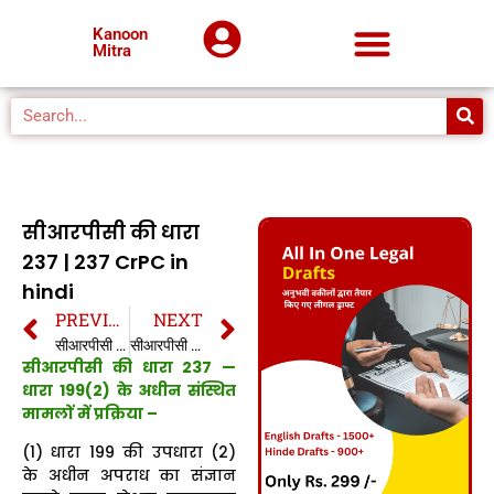
Kanoon
Mitra
सीआरपीसी की धारा
237 | 237 CrPC in
hindi
PREVIOUS
NEXT
सीआरपीसी की धारा 236 | 236 CrPC in hindi
सीआरपीसी की धारा 238 | 238 CrPC in hindi
सीआरपीसी की धारा 237 —
धारा 199(2) के अधीन संस्थित
मामलों में प्रक्रिया –
(1) धारा 199 की उपधारा (2)
के अधीन अपराध का संज्ञान