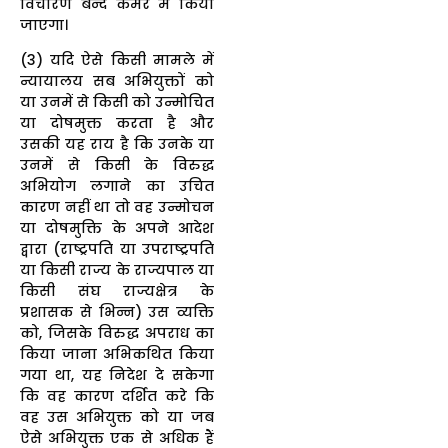
विचारण बन्द कमरे में किया
जाएगा।
(3) यदि ऐसे किसी मामले में
न्यायालय सब अभियुक्तों को
या उनमें से किसी को उन्मोचित
या दोषमुक्त करता है और
उसकी यह राय है कि उनके या
उनमें से किसी के विरुद्ध
अभियोग लगाने का उचित
कारण नहीं था तो वह उन्मोचन
या दोषमुक्ति के अपने आदेश
द्वारा (राष्ट्रपति या उपराष्ट्रपति
या किसी राज्य के राज्यपाल या
किसी संघ राज्यक्षेत्र के
प्रशासक से भिन्न) उस व्यक्ति
को, जिसके विरुद्ध अपराध का
किया जाना अभिकथित किया
गया था, यह निदेश दे सकेगा
कि वह कारण दर्शित करे कि
वह उस अभियुक्त को या जब
ऐसे अभियुक्त एक से अधिक हैं