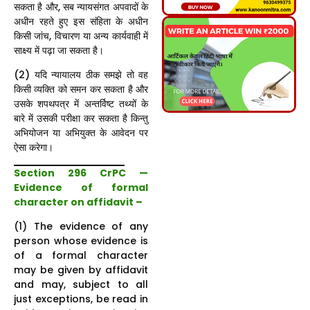
सकता है और, सब न्यायसंगत अपवादों के
अधीन रहते हुए इस संहिता के अधीन
किसी जांच, विचारण या अन्य कार्यवाही में
साक्ष्य में पढ़ा जा सकता है।
(2) यदि न्यायालय ठीक समझे तो वह
किसी व्यक्ति को समन कर सकता है और
उसके शपथपत्र में अन्तर्विष्ट तथ्यों के
बारे में उसकी परीक्षा कर सकता है किन्तु
अभियोजन या अभियुक्त के आवेदन पर
ऐसा करेगा।
Section 296 CrPC —
Evidence of formal
character on affidavit –
(1) The evidence of any
person whose evidence is
of a formal character
may be given by affidavit
and may, subject to all
just exceptions, be read in