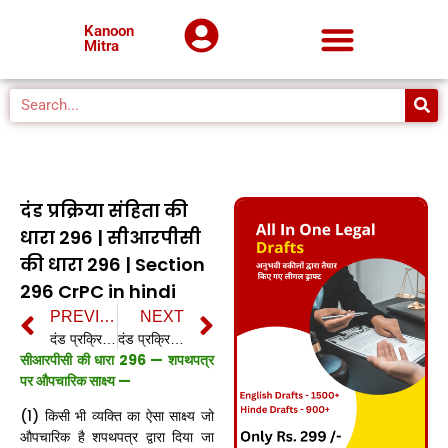
Kanoon
Mitra
दंड प्रक्रिया संहिता की
धारा 296 | सीआरपीसी
की धारा 296 | Section
296 CrPC in hindi
PREVIOUS
NEXT
दंड प्रक्रिया संहिता की धारा 295 | सीआरपीसी की धारा 295 | Section 295 CrPC in hindi
दंड प्रक्रिया संहिता की धारा 297 | सीआरपीसी की धारा 297 | Section 297 CrPC in hindi
सीआरपीसी की धारा 296 — शपथपत्र
पर औपचारिक साक्ष्य —
(1) किसी भी व्यक्ति का ऐसा साक्ष्य जो
औपचारिक है शपथपत्र द्वारा दिया जा