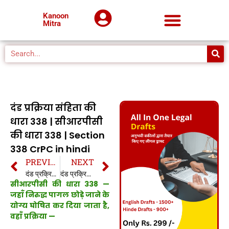
Kanoon
Mitra
दंड प्रक्रिया संहिता की
धारा 338 | सीआरपीसी
की धारा 338 | Section
338 CrPC in hindi
PREVIOUS
NEXT
दंड प्रक्रिया संहिता की धारा 337 | सीआरपीसी की धारा 337 | Section 337 CrPC in hindi
दंड प्रक्रिया संहिता की धारा 339 | सीआरपीसी की धारा 339 | Section 339 CrPC in hindi
सीआरपीसी की धारा 338 —
जहाँ निरुद्ध पागल छोड़े जाने के
योग्य घोषित कर दिया जाता है,
वहाँ प्रक्रिया —