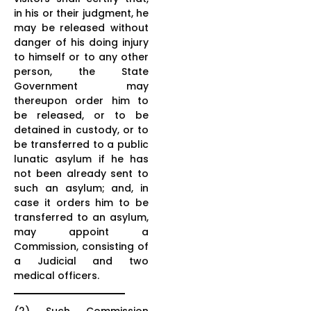
in his or their judgment, he
may be released without
danger of his doing injury
to himself or to any other
person, the State
Government may
thereupon order him to
be released, or to be
detained in custody, or to
be transferred to a public
lunatic asylum if he has
not been already sent to
such an asylum; and, in
case it orders him to be
transferred to an asylum,
may appoint a
Commission, consisting of
a Judicial and two
medical officers.
(2) Such Commission