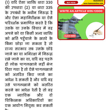
(1) यदि ऐसा व्यक्ति धारा 330
की उपधारा (2) या धारा 335
के उपबंधों के अधीन निरुद्ध है
और ऐसा महानिरीक्षक या ऐसे
परिदर्शक प्रमाणित करते हैं कि
उसके या उनके विचार में वह
अपने को या किसी अन्य व्यक्ति
को क्षति पहुँचाने के खतरे के
बिना छोड़ा जा सकता है तो
राज्य सरकार तब उसके छोड़े
जाने का या अभिरक्षा में निरुद्ध
रखे जाने का या, यदि वह पहले
ही लोक पागलखाने नहीं भेज
दिया गया है तो ऐसे पागलखाने
को अंतरित किए जाने का
आदेश दे सकती है और यदि वह
उसे पागलखाने को अंतरित
करने का आदेश देती है तो वह
एक न्यायिक और दो
चिकित्सक अधिकारियों का
एक आयोग नियुक्त कर सकती