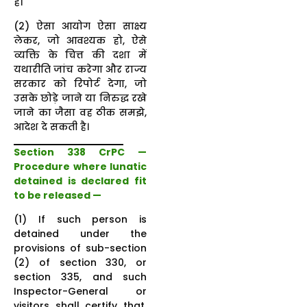
है।
(2) ऐसा आयोग ऐसा साक्ष्य
लेकर, जो आवश्यक हो, ऐसे
व्यक्ति के चित्त की दशा में
यथारीति जांच करेगा और राज्य
सरकार को रिपोर्ट देगा, जो
उसके छोड़े जाने या निरुद्ध रखे
जाने का जैसा वह ठीक समझे,
आदेश दे सकती है।
Section 338 CrPC —
Procedure where lunatic
detained is declared fit
to be released —
(1) If such person is
detained under the
provisions of sub-section
(2) of section 330, or
section 335, and such
Inspector-General or
visitors shall certify that,