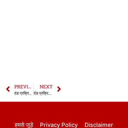
PREVIOUS
NEXT
दंड प्रक्रिया संहिता की धारा 340 | सीआरपीसी की धारा 340 | Section 340 CrPC in hindi
दंड प्रक्रिया संहिता की धारा 342 | सीआरपीसी की धारा 342 | Section 342 CrPC in hindi
हमसे जुड़े
Privacy Policy
Disclaimer