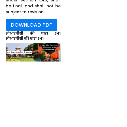
be final, and shall not be
subject to revision.
DOWNLOAD PDF
सीआरपीसी की धारा 341
सीआरपीसी की धारा 341