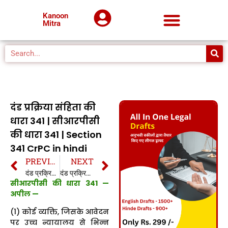
Kanoon
Mitra
दंड प्रक्रिया संहिता की
धारा 341 | सीआरपीसी
की धारा 341 | Section
341 CrPC in hindi
PREVIOUS
NEXT
दंड प्रक्रिया संहिता की धारा 340 | सीआरपीसी की धारा 340 | Section 340 CrPC in hindi
दंड प्रक्रिया संहिता की धारा 342 | सीआरपीसी की धारा 342 | Section 342 CrPC in hindi
सीआरपीसी की धारा 341 —
अपील —
(1) कोई व्यक्ति, जिसके आवेदन
पर उच्च न्यायालय से भिन्न