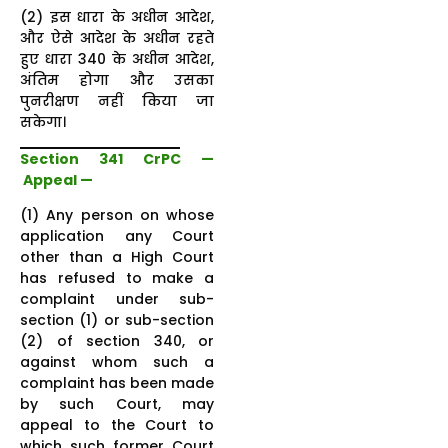
(2) इस धारा के अधीन आदेश,
और ऐसे आदेश के अधीन रहते
हुए धारा 340 के अधीन आदेश,
अंतिम होगा और उसका
पुनरीक्षण नहीं किया जा
सकेगा।
Section 341 CrPC —
Appeal —
(1) Any person on whose
application any Court
other than a High Court
has refused to make a
complaint under sub-
section (1) or sub-section
(2) of section 340, or
against whom such a
complaint has been made
by such Court, may
appeal to the Court to
which such former Court