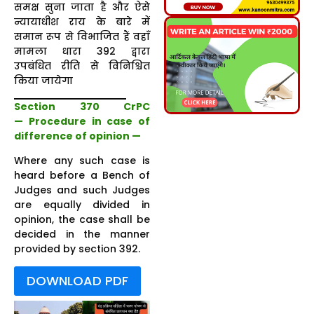
समक्ष सुना जाता है और ऐसे
न्यायाधीश राय के बारे में
समान रूप से विभाजित हैं वहाँ
मामला धारा 392 द्वारा
उपबंधित रीति से विनिश्चित
किया जायेगा
Section 370 CrPC
— Procedure in case of
difference of opinion —
Where any such case is
heard before a Bench of
Judges and such Judges
are equally divided in
opinion, the case shall be
decided in the manner
provided by section 392.
DOWNLOAD PDF