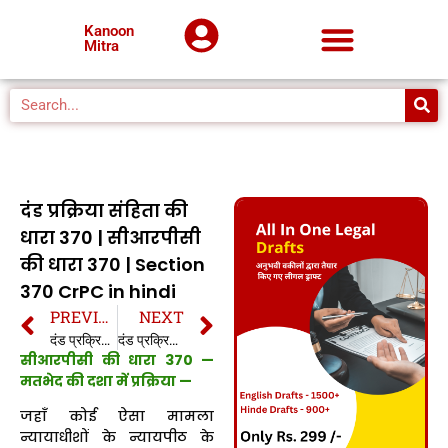
Kanoon
Mitra
दंड प्रक्रिया संहिता की
धारा 370 | सीआरपीसी
की धारा 370 | Section
370 CrPC in hindi
PREVIOUS
NEXT
दंड प्रक्रिया संहिता की धारा 369 | सीआरपीसी की धारा 369 | Section 369 CrPC in hindi
दंड प्रक्रिया संहिता की धारा 371 | सीआरपीसी की धारा 371 | Section 371 CrPC in hindi
सीआरपीसी की धारा 370 —
मतभेद की दशा में प्रक्रिया —
जहाँ कोई ऐसा मामला
न्यायाधीशों के न्यायपीठ के