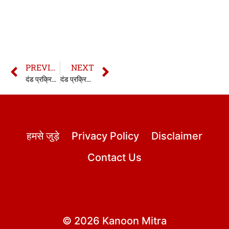
PREVIOUS
NEXT
दंड प्रक्रिया संहिता की धारा 369 | सीआरपीसी की धारा 369 | Section 369 CrPC in hindi
दंड प्रक्रिया संहिता की धारा 371 | सीआरपीसी की धारा 371 | Section 371 CrPC in hindi
हमसे जुड़े
Privacy Policy
Disclaimer
Contact Us
© 2026 Kanoon Mitra