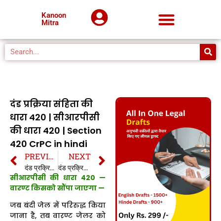
Kanoon
Mitra
दंड प्रक्रिया संहिता की
धारा 420 | सीआरपीसी
की धारा 420 | Section
420 CrPC in hindi
PREVIOUS
NEXT
दंड प्रक्रिया संहिता की धारा 419 | सीआरपीसी की धारा 419 | Section 419 CrPC in hindi
दंड प्रक्रिया संहिता की धारा 421 | सीआरपीसी की धारा 421 | Section 421 CrPC in hindi
सीआरपीसी की धारा 420 —
वारण्ट किसको सौंपा जाएगा —
जब बंदी जेल में परिरुद्ध किया
जाना है, तब वारण्ट जेलर को