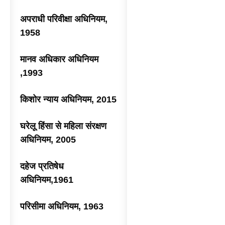
अपराधी परिवीक्षा अधिनियम,
1958
मानव अधिकार अधिनियम
,1993
किशोर न्याय अधिनियम, 2015
घरेलू हिंसा से महिला संरक्षण
अधिनियम, 2005
दहेज प्रतिषेध
अधिनियम,1961
परिसीमा अधिनियम, 1963