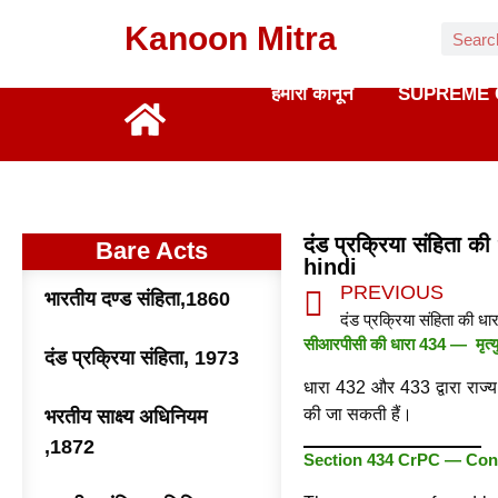
Kanoon Mitra
हमारा कानून
SUPREME 
दंड प्रक्रिया संहिता
Bare Acts
hindi
PREVIOUS
भारतीय दण्ड संहिता,1860
सीआरपीसी की धारा 434 — मृत्यु द
दंड प्रक्रिया संहिता, 1973
धारा 432 और 433 द्वारा राज्य सर
की जा सकती हैं।
भरतीय साक्ष्य अधिनियम
,1872
Section 434 CrPC — Conc