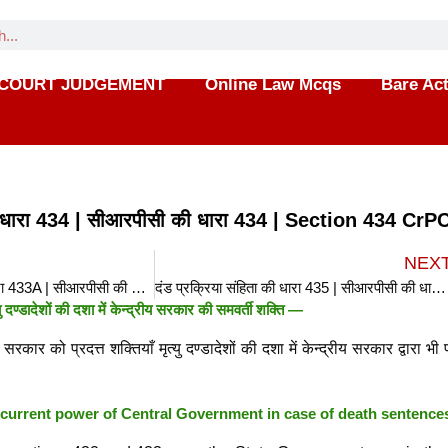
COURT JUDGEMENT
Online Law Mcqs
Bare Ac
 की धारा 434 | सीआरपीसी की धारा 434 | Section 434 CrP
NEX
दंड प्रक्रिया संहिता की धारा 433A | सीआरपीसी की धारा 433A | Section 433A CrPC in hindi
दंड प्रक्रिया संहिता की धारा 435 | सीआरपीसी की धारा 435 | Section 435 CrPC in hindi
ण्डादेशों की दशा में केन्द्रीय सरकार की समवर्ती शक्ति —
कार को प्रदत्त शक्तियाँ मृत्यु दण्डादेशों की दशा में केन्द्रीय सरकार द्वारा भी प
urrent power of Central Government in case of death sentence