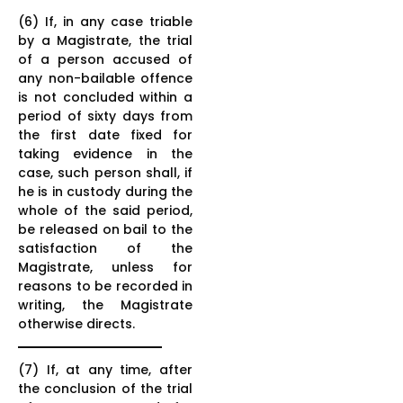
(6) If, in any case triable
by a Magistrate, the trial
of a person accused of
any non-bailable offence
is not concluded within a
period of sixty days from
the first date fixed for
taking evidence in the
case, such person shall, if
he is in custody during the
whole of the said period,
be released on bail to the
satisfaction of the
Magistrate, unless for
reasons to be recorded in
writing, the Magistrate
otherwise directs.
(7) If, at any time, after
the conclusion of the trial