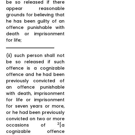
be so released if there
appear reasonable
grounds for believing that
he has been guilty of an
offence punishable with
death or imprisonment
for life;
(ii) such person shall not
be so released if such
offence is a cognizable
offence and he had been
previously convicted of
an offence punishable
with death, imprisonment
for life or imprisonment
for seven years or more,
or he had been previously
convicted on two or more
2
occasions of
[a
cognizable offence