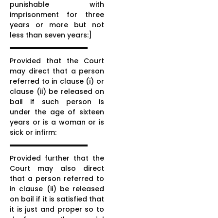
punishable with
imprisonment for three
years or more but not
less than seven years:]
Provided that the Court
may direct that a person
referred to in clause (i) or
clause (ii) be released on
bail if such person is
under the age of sixteen
years or is a woman or is
sick or infirm:
Provided further that the
Court may also direct
that a person referred to
in clause (ii) be released
on bail if it is satisfied that
it is just and proper so to