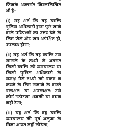
जिनके अन्तर्गत निम्नलिखित
भी हैं–
(i) यह शर्त कि वह व्यक्ति
पुलिस अधिकारी द्वारा पूछे जाने
वाले परिप्रश्नों का उत्तर देने के
लिए जैसे और जब अपेक्षित हो,
उपलब्ध होगा;
(ii) यह शर्त कि वह व्यक्ति उस
मामले के तथ्यों से अवगत
किसी व्यक्ति को न्यायालय या
किसी पुलिस अधिकारी के
समक्ष ऐसे तथ्यों को प्रकट न
करने के लिए मनाने के वास्ते
प्रत्यक्षतः या अप्रत्यक्षतः उसे
कोई उत्प्रेरणा, धमकी या वचन
नहीं देगा;
(iii) यह शर्त कि वह व्यक्ति
न्यायालय की पूर्व अनुज्ञा के
बिना भारत नहीं छोड़ेगा;