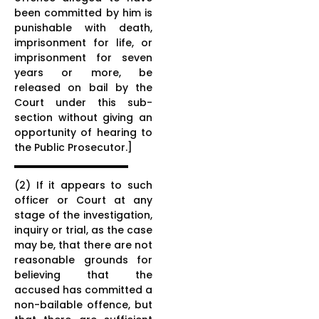
been committed by him is
punishable with death,
imprisonment for life, or
imprisonment for seven
years or more, be
released on bail by the
Court under this sub-
section without giving an
opportunity of hearing to
the Public Prosecutor.]
(2) If it appears to such
officer or Court at any
stage of the investigation,
inquiry or trial, as the case
may be, that there are not
reasonable grounds for
believing that the
accused has committed a
non-bailable offence, but