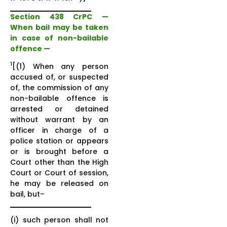
Section 438 CrPC —
When bail may be taken
in case of non-bailable
offence —
1
[(1) When any person
accused of, or suspected
of, the commission of any
non-bailable offence is
arrested or detained
without warrant by an
officer in charge of a
police station or appears
or is brought before a
Court other than the High
Court or Court of session,
he may be released on
bail, but–
(i) such person shall not