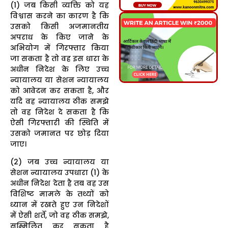
(1) जब किसी व्यक्ति को यह
विश्वास करने का कारण है कि
उसको किसी अजमानतीय
अपराध के किए जाने के
अभियोग में गिरफ्तार किया
जा सकता है तो वह इस धारा के
अधीन निदेश के लिए उच्च
न्यायालय या सेशन न्यायालय
को आवेदन कर सकता है, और
यदि वह न्यायालय ठीक समझे
तो वह निदेश दे सकता है कि
ऐसी गिरफ्तारी की स्थिति में
उसको जमानत पर छोड़ दिया
जाए।
(2) जब उच्च न्यायालय या
सेशन न्यायालय उपधारा (1) के
अधीन निदेश देता है तब वह उस
विशिष्ट मामले के तथ्यों को
ध्यान में रखते हुए उन निदेशों
में ऐसी शर्ते, जो वह ठीक समझे,
सम्मिलित कर सकता है