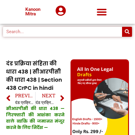
Kanoon
Mitra
दंड प्रक्रिया संहिता की
धारा 438 | सीआरपीसी
की धारा 438 | Section
438 CrPC in hindi
PREVIOUS
NEXT
दंड प्रक्रिया संहिता की धारा 437A | सीआरपीसी की धारा 437A | Section 437A CrPC in hindi
दंड प्रक्रिया संहिता की धारा 439 | सीआरपीसी की धारा 439 | Section 439 CrPC in hindi
सीआरपीसी की धारा 438 —
गिरफ्तारी की आशंका करने
वाले व्यक्ति की जमानत मंजूर
करने के लिए निर्देश —