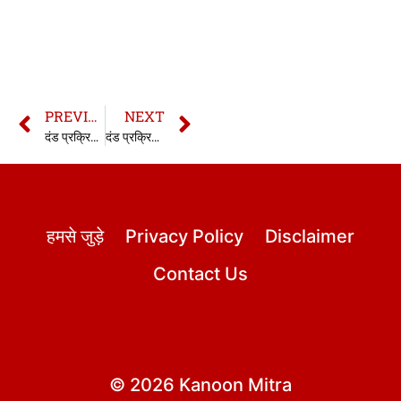
PREVIOUS
NEXT
दंड प्रक्रिया संहिता की धारा 437A | सीआरपीसी की धारा 437A | Section 437A CrPC in hindi
दंड प्रक्रिया संहिता की धारा 439 | सीआरपीसी की धारा 439 | Section 439 CrPC in hindi
हमसे जुड़े
Privacy Policy
Disclaimer
Contact Us
© 2026 Kanoon Mitra