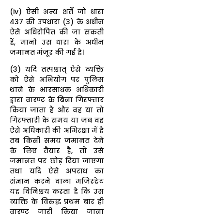
(iv) ऐसी अन्य शर्ते जो धारा
437 की उपधारा (3) के अधीन
ऐसे अधिरोपित की जा सकती
हैं, मानो उस धारा के अधीन
जमानत मंजूर की गई है।
(3) यदि तत्पश्चात् ऐसे व्यक्ति
को ऐसे अभियोग पर पुलिस
थाने के भारसाधक अधिकारी
द्वारा वारण्ट के बिना गिरफ्तार
किया जाता है और वह या तो
गिरफ्तारी के समय या जब वह
ऐसे अधिकारी की अभिरक्षा में है
तब किसी समय जमानत देने
के लिए तैयार है, तो उसे
जमानत पर छोड़ दिया जाएगा
तथा यदि ऐसे अपराध का
संज्ञान करने वाला मजिस्ट्रेट
यह विनिश्चय करता है कि उस
व्यक्ति के विरुद्ध प्रथम बार ही
वारण्ट जारी किया जाना