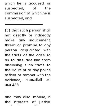
which he is accused, or
suspected, of the
commission of which he is
suspected, and
(c) that such person shall
not directly or indirectly
make any inducement,
threat or promise to any
person acquainted with
the facts of the case so
as to dissuade him from
disclosing such facts to
the Court or to any police
officer or tamper with the
evidence, सीआरपीसी की
धारा 438
and may also impose, in
the interests of justice,