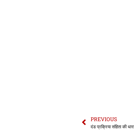
PREVIOUS