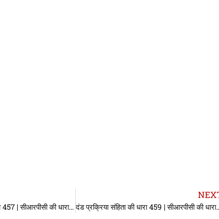
NEX
दंड प्रक्रिया संहिता की धारा 457 | सीआरपीसी की धारा 457 | Section 457 CrPC in hindi
दंड प्रक्रिया संहिता की धारा 459 | सीआरपीसी की 