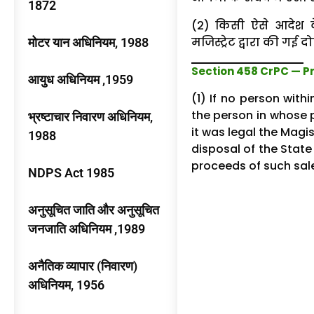
1872
(2) किसी ऐसे आदेश क
मजिस्ट्रेट द्वारा की गई दो
मोटर यान अधिनियम, 1988
Section 458 CrPC — P
आयुध अधिनियम ,1959
(1) If no person with
the person in whose 
भ्रष्टाचार निवारण अधिनियम,
it was legal the Magi
1988
disposal of the Sta
proceeds of such sale
NDPS Act 1985
अनुसूचित जाति और अनुसूचित
जनजाति अधिनियम ,1989
अनैतिक व्यापार (निवारण)
अधिनियम, 1956