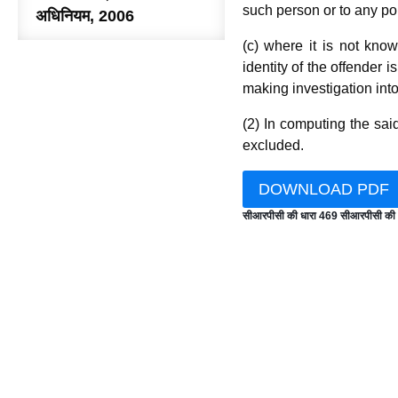
such person or to any poli
अधिनियम, 2006
(c) where it is not kno
identity of the offender 
making investigation into
(2) In computing the sai
excluded.
DOWNLOAD PDF
सीआरपीसी की धारा 469 सीआरपीसी की 