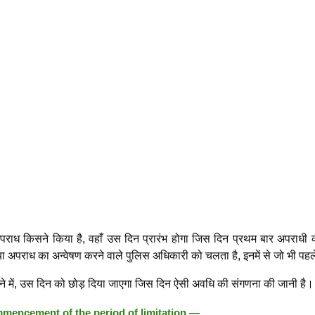
 अपराध किसने किया है, वहाँ उस दिन प्रारंभ होगा जिस दिन प्रथम बार अपराधी 
ो या अपराध का अन्वेषण करने वाले पुलिस अधिकारी को चलता है, इनमें से जो भी पहले
े में, उस दिन को छोड़ दिया जाएगा जिस दिन ऐसी अवधि की संगणना की जानी है।
encement of the period of limitation —