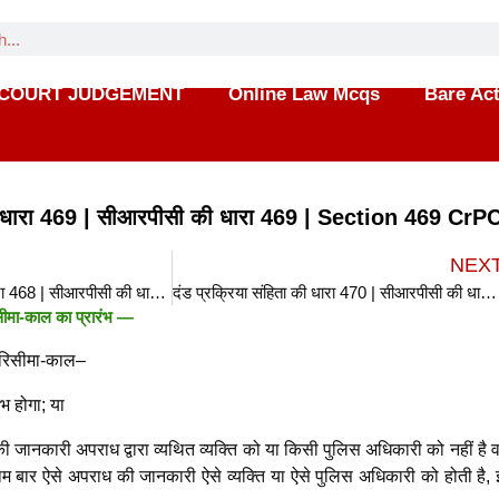
COURT JUDGEMENT
Online Law Mcqs
Bare Ac
 की धारा 469 | सीआरपीसी की धारा 469 | Section 469 CrP
NEX
दंड प्रक्रिया संहिता की धारा 468 | सीआरपीसी की धारा 468 | Section 468 CrPC in hindi
दंड प्रक्रिया संहिता की धारा 470 | सीआरपीसी की धारा 470 | Section 470 CrPC in hindi
ीमा-काल का प्रारंभ —
 परिसीमा-काल–
भ होगा; या
ी जानकारी अपराध द्वारा व्यथित व्यक्ति को या किसी पुलिस अधिकारी को नहीं है 
थम बार ऐसे अपराध की जानकारी ऐसे व्यक्ति या ऐसे पुलिस अधिकारी को होती है, इ