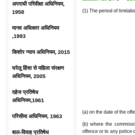
अपराधी परिवीक्षा अधिनियम,
(1) The period of limitat
1958
मानव अधिकार अधिनियम
,1993
किशोर न्याय अधिनियम, 2015
घरेलू हिंसा से महिला संरक्षण
अधिनियम, 2005
दहेज प्रतिषेध
अधिनियम,1961
(a) on the date of the off
परिसीमा अधिनियम, 1963
(b) where the commissi
offence or to any police 
बाल-विवाह प्रतिषेध