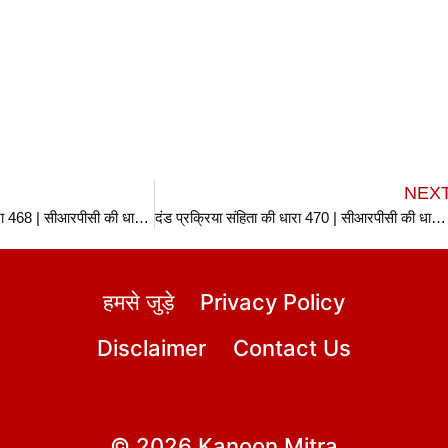
NEX
दंड प्रक्रिया संहिता की धारा 468 | सीआरपीसी की धारा 468 | Section 468 CrPC in hindi
दंड प्रक्रिया संहिता की धारा 470 | सीआरपीसी की धारा 470 | Section 470 CrPC in hindi
हमसे जुड़े
Privacy Policy
Disclaimer
Contact Us
© 2026 Kanoon Mitra