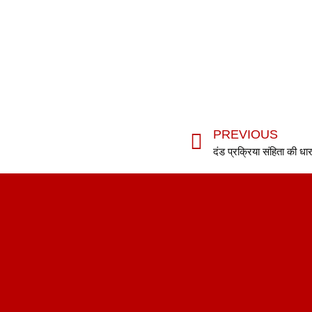
PREVIOUS