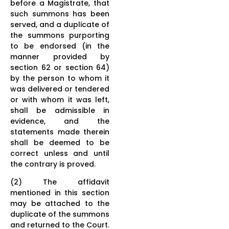
before a Magistrate, that
such summons has been
served, and a duplicate of
the summons purporting
to be endorsed (in the
manner provided by
section 62 or section 64)
by the person to whom it
was delivered or tendered
or with whom it was left,
shall be admissible in
evidence, and the
statements made therein
shall be deemed to be
correct unless and until
the contrary is proved.
(2) The affidavit
mentioned in this section
may be attached to the
duplicate of the summons
and returned to the Court.