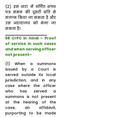
(2) इस धारा में वर्णित शपथ
पत्र समन की दूसरी प्रति से
संलग्न किया जा सकता है और
उस न्यायालय को भेजा जा
सकता है।
68 CrPC in hindi – Proof
of service in such cases
and when serving officer
not present–
(1) When a summons
issued by a Court is
served outside its local
jurisdiction, and in any
case where the officer
who has served a
summons is not present
at the hearing of the
case, an affidavit,
purporting to be made