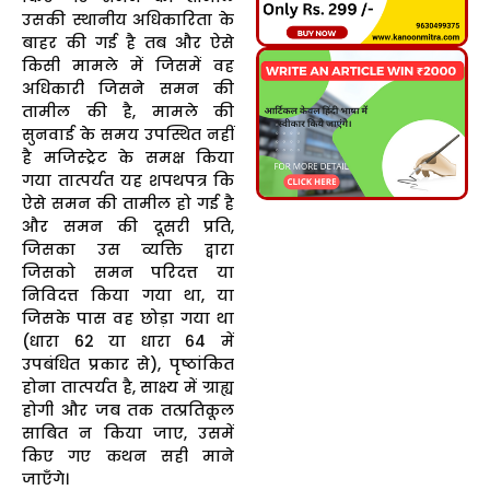
उसकी स्थानीय अधिकारिता के
बाहर की गई है तब और ऐसे
किसी मामले में जिसमें वह
अधिकारी जिसने समन की
तामील की है, मामले की
सुनवाई के समय उपस्थित नहीं
है मजिस्ट्रेट के समक्ष किया
गया तात्पर्यत यह शपथपत्र कि
ऐसे समन की तामील हो गई है
और समन की दूसरी प्रति,
जिसका उस व्यक्ति द्वारा
जिसको समन परिदत्त या
निविदत्त किया गया था, या
जिसके पास वह छोड़ा गया था
(धारा 62 या धारा 64 में
उपबंधित प्रकार से), पृष्ठांकित
होना तात्पर्यत है, साक्ष्य में ग्राह्य
होगी और जब तक तत्प्रतिकूल
साबित न किया जाए, उसमें
किए गए कथन सही माने
जाएँगे।