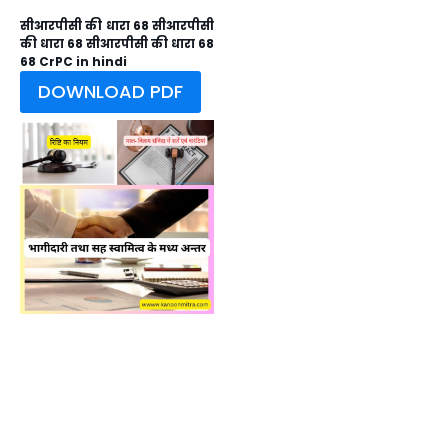
सीआरपीसी की धारा 68 सीआरपीसी
की धारा 68 सीआरपीसी की धारा 68
68 CrPC in hindi
DOWNLOAD PDF