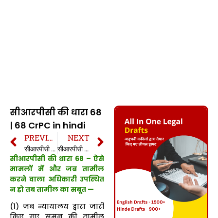
सीआरपीसी की धारा 68
| 68 CrPC in hindi
PREVIOUS
NEXT
सीआरपीसी की धारा 67 | 67 CrPC in hindi
सीआरपीसी की धारा 69 | 69 CrPC in hindi
सीआरपीसी की धारा 68 – ऐसे
मामलों में और जब तामील
करने वाला अधिकारी उपस्थित
न हो तब तामील का सबूत —
(1) जब न्यायालय द्वारा जारी
किए गए समन की तामील