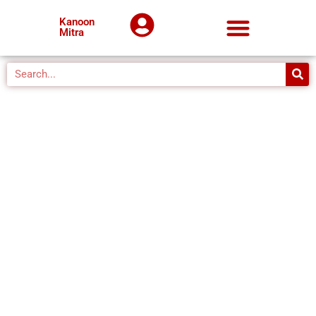
Kanoon
Mitra