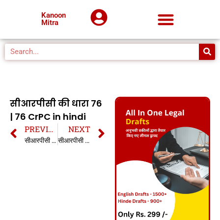
Kanoon
Mitra
सीआरपीसी की धारा 76
| 76 CrPC in hindi
PREVIOUS
NEXT
सीआरपीसी की धारा 75 | 75 CrPC in hindi
सीआरपीसी की धारा 77 | 77 CrPC in hindi