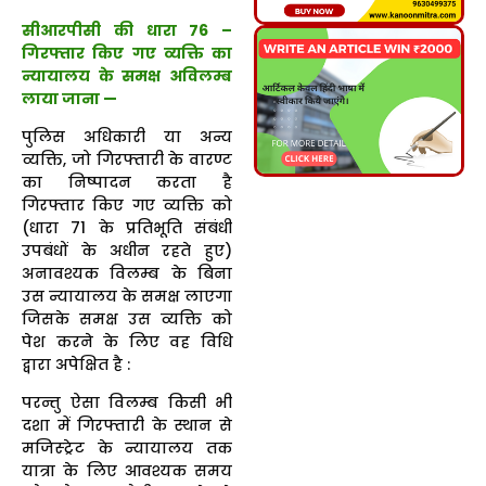
सीआरपीसी की धारा 76 –
गिरफ्तार किए गए व्यक्ति का
न्यायालय के समक्ष अविलम्ब
लाया जाना —
पुलिस अधिकारी या अन्य
व्यक्ति, जो गिरफ्तारी के वारण्ट
का निष्पादन करता है
गिरफ्तार किए गए व्यक्ति को
(धारा 71 के प्रतिभूति संबंधी
उपबंधों के अधीन रहते हुए)
अनावश्यक विलम्ब के बिना
उस न्यायालय के समक्ष लाएगा
जिसके समक्ष उस व्यक्ति को
पेश करने के लिए वह विधि
द्वारा अपेक्षित है :
परन्तु ऐसा विलम्ब किसी भी
दशा में गिरफ्तारी के स्थान से
मजिस्ट्रेट के न्यायालय तक
यात्रा के लिए आवश्यक समय