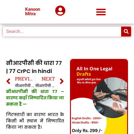
Kanoon
Mitra
सीआरपीसी की धारा 77
| 77 CrPC in hindi
PREVIOUS
NEXT
सीआरपीसी की धारा 76 | 76 CrPC in hindi
सीआरपीसी की धारा 78 | 78 CrPC in hindi
सीआरपीसी की धारा 77 –
वारण्ट कहाँ निष्पादित किया जा
सकता है —
गिरफ्तारी का वारण्ट भारत के
किसी भी स्थान में निष्पादित
किया जा सकता है।