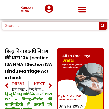
Kanoon
Mitra
हिन्दू विवाह अधिनियम
की धारा 13A | section
13A HMA | Section 13A
Hindu Marriage Act
in hindi
PREVIOUS
NEXT
हिन्दू विवाह अधिनियम की धारा 13 | section 13 HMA | Section 13 Hindu Marriage Act in hindi
हिन्दू विवाह अधिनियम की धारा 13B | section 13B HMA | Section 13B Hindu Marriage Act in hindi
हिन्दू विवाह अधिनियम की धारा
13A – विवाह-विच्छेद की
कार्यवाहियों में प्रत्यर्थी को