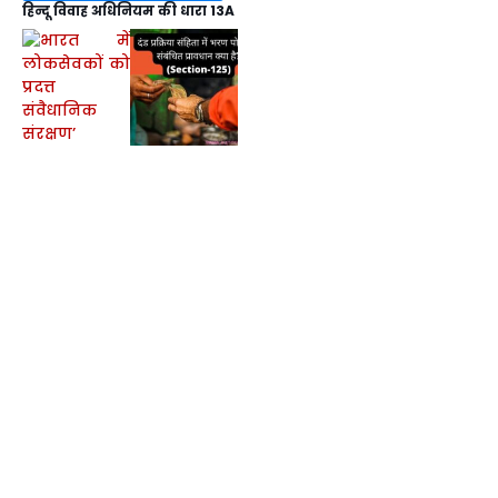
हिन्दू विवाह अधिनियम की धारा 13A