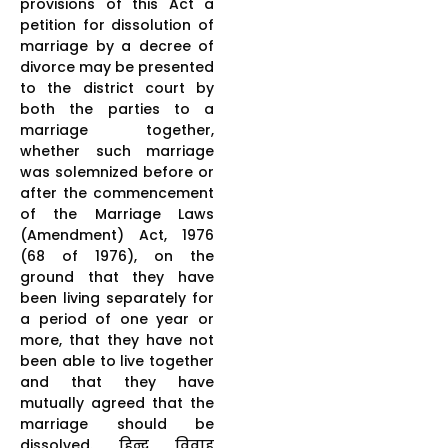
provisions of this Act a
petition for dissolution of
marriage by a decree of
divorce may be presented
to the district court by
both the parties to a
marriage together,
whether such marriage
was solemnized before or
after the commencement
of the Marriage Laws
(Amendment) Act, 1976
(68 of 1976), on the
ground that they have
been living separately for
a period of one year or
more, that they have not
been able to live together
and that they have
mutually agreed that the
marriage should be
dissolved. हिन्दू विवाह