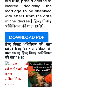
are true, pass a decree of
divorce declaring the
marriage to be dissolved
with effect from the date
of the decree.] हिन्दू विवाह
अधिनियम की धारा 13(B)
DOWNLOAD PDF
हिन्दू विवाह अधिनियम की धारा
13(B)
हिन्दू विवाह अधिनियम की
धारा 13(B) हिन्दू विवाह अधिनियम
की धारा 13(B)