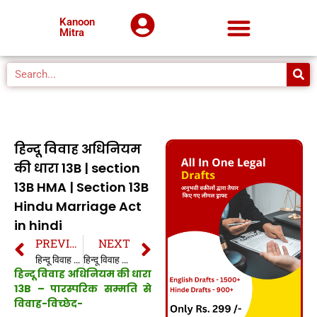
Kanoon
Mitra
हिन्दू विवाह अधिनियम
की धारा 13B | section
13B HMA | Section 13B
Hindu Marriage Act
in hindi
PREVIOUS
NEXT
हिन्दू विवाह अधिनियम की धारा 13A | section 13A HMA | Section 13A Hindu Marriage Act in hindi
हिन्दू विवाह अधिनियम की धारा 14 | section 14 HMA | Section 14 Hindu Marriage Act in hindi
हिन्दू विवाह अधिनियम की धारा
13B –
पारस्परिक सम्मति से
विवाह-विच्छेद-