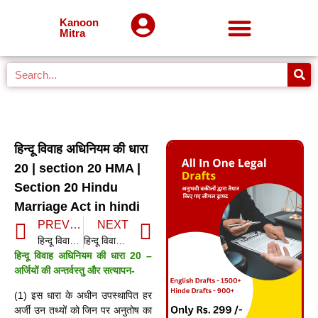
SUPREME COURT JUDGEMENT
Online Law Mcqs
Kanoon
Mitra
हिन्दू विवाह अधिनियम की धारा
20 | section 20 HMA |
Section 20 Hindu
Marriage Act in hindi
PREVIOUS
NEXT
हिन्दू विवाह अधिनियम की धारा 19 | section 19 HMA | Section 19 Hindu Marriage Act in hindi
हिन्दू विवाह अधिनियम की धारा 21 | section 21 HMA | Section 21 Hindu Marriage Act in hindi
हिन्दू विवाह अधिनियम की धारा 20 –
अर्जियों की अन्तर्वस्तु और सत्यापन-
(1) इस धारा के अधीन उपस्थापित हर
अर्जी उन तथ्यों को जिन पर अनुतोष का