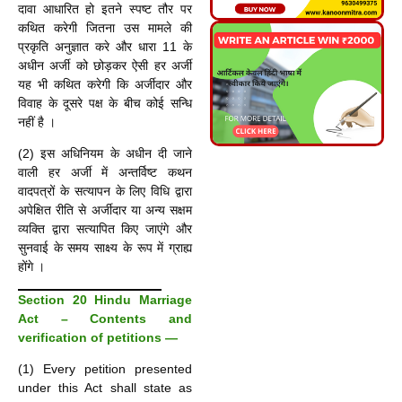
दावा आधारित हो इतने स्पष्ट तौर पर
कथित करेगी जितना उस मामले की
प्रकृति अनुज्ञात करे और धारा 11 के
अधीन अर्जी को छोड़कर ऐसी हर अर्जी
यह भी कथित करेगी कि अर्जीदार और
विवाह के दूसरे पक्ष के बीच कोई सन्धि
नहीं है ।
(2) इस अधिनियम के अधीन दी जाने
वाली हर अर्जी में अन्तर्विष्ट कथन
वादपत्रों के सत्यापन के लिए विधि द्वारा
अपेक्षित रीति से अर्जीदार या अन्य सक्षम
व्यक्ति द्वारा सत्यापित किए जाएंगे और
सुनवाई के समय साक्ष्य के रूप में ग्राह्य
होंगे ।
Section 20 Hindu Marriage
Act – Contents and
verification of petitions —
(1) Every petition presented
under this Act shall state as