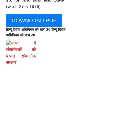
(w.e.f. 27-5-1976).
DOWNLOAD PDF
हिन्दू विवाह अधिनियम की धारा 20 हिन्दू विवाह
अधिनियम की धारा 20