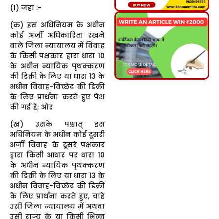
(1) जहां :-
(क) इस अधिनियम के अधीन
कोई अर्जी अधिकारिता रखने
वाले जिला न्यायालय में विवाह
के किसी पक्षकार द्वारा धारा 10
के अधीन न्यायिक पृथक्करण
की डिक्री के लिए या धारा 13 के
अधीन विवाह-विच्छेद की डिक्री
के लिए प्रार्थना करते हुए पेश
की गई है; और
(ख) उसके पश्चात् इस
अधिनियम के अधीन कोई दूसरी
अर्जी विवाह के दूसरे पक्षकार
द्वारा किसी आधार पर धारा 10
के अधीन न्यायिक पृथक्करण
की डिक्री के लिए या धारा 13 के
अधीन विवाह-विच्छेद की डिक्री
के लिए प्रार्थना करते हुए, चाहे
उसी जिला न्यायालय में अथवा
उसी राज्य के या किसी भिन्न