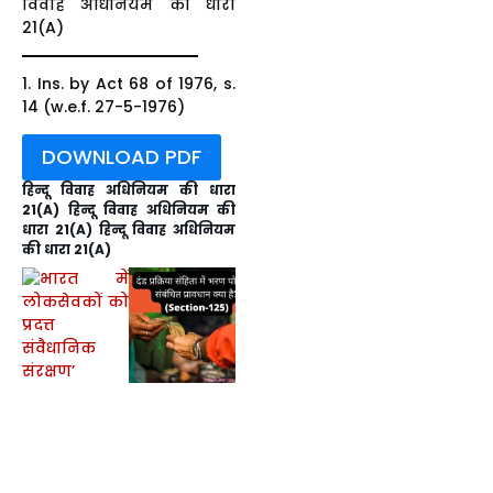
विवाह अधिनियम की धारा
21(A)
1. Ins. by Act 68 of 1976, s.
14 (w.e.f. 27-5-1976)
DOWNLOAD PDF
हिन्दू विवाह अधिनियम की धारा
21(A) हिन्दू विवाह अधिनियम की
धारा 21(A) हिन्दू विवाह अधिनियम
की धारा 21(A)