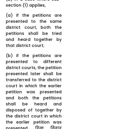
section (1) applies,
(a) if the petitions are
presented to the same
district court, both the
petitions shall be tried
and heard together by
that district court;
(b) if the petitions are
presented to different
district courts, the petition
presented later shall be
transferred to the district
court in which the earlier
petition was presented
and both the petitions
shall be heard and
disposed of together by
the district court in which
the earlier petition was
presented. हिन्दू विवाह