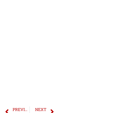
PREVIOUS
NEXT