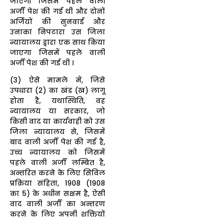
जाएगी जिसमें पहले वाली
अर्जी पेश की गई थी और दोनों
अर्जियों की सुनवाई और
उनाका निपटारा उस जिला
न्यायालय द्वारा एक साथ किया
जाएगा जिसमें पहले वाली
अर्जी पेश की गई थी ।
(3) ऐसे मामले में, जिसे
उपधारा (2) का खंड (ख) लागू
होता है, यथास्थिति, वह
न्यायालय या सरकार, जो
किसी वाद या कार्यवाही को उस
जिला न्यायालय से, जिसमें
बाद वाली अर्जी पेश की गई है,
उच्च न्यायालय को जिसमें
पहले वाली अर्जी लम्बित है,
अन्तरित करने के लिए सिविल
प्रक्रिया संहिता, 1908 (1908
का 5) के अधीन सक्षम है, ऐसी
वाद वाली अर्जी का अन्तरण
करने के लिए अपनी शक्तियों