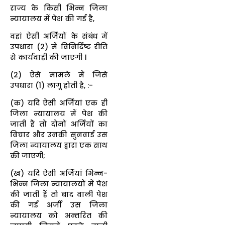
राज्य के किसी भिन्न जिला
न्यायालय में पेश की गई है,
वहां ऐसी अर्जियों के संबंध में
उपधारा (2) में विनिर्दिष्ट रीति
से कार्यवाही की जाएगी ।
(2) ऐसे मामले में जिसे
उपधारा (1) लागू होती है, :-
(क) यदि ऐसी अर्जियां एक ही
जिला न्यायालय में पेश की
जाती हैं तो दोनों अर्जियों का
विचार और उनकी सुनवाई उस
जिला न्यायालय द्वारा एक साथ
की जाएगी;
(ख) यदि ऐसी अर्जियां भिन्न-
भिन्न जिला न्यायालयों में पेश
की जाती हैं तो बाद वाली पेश
की गई अर्जी उस जिला
न्यायालय को अन्तरित की