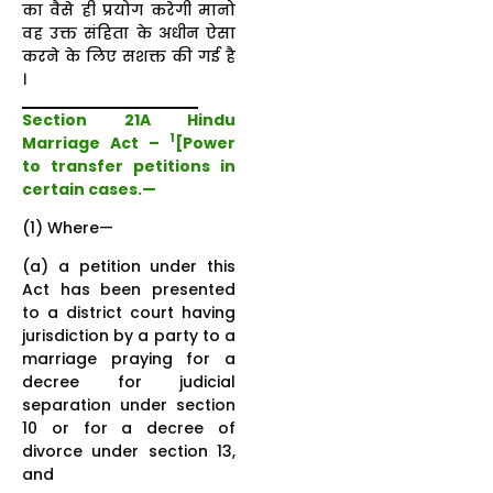
का वैसे ही प्रयोग करेगी मानो
वह उक्त संहिता के अधीन ऐसा
करने के लिए सशक्त की गई है
।
Section 21A Hindu
1
Marriage Act –
[
Power
to transfer petitions in
certain cases
.—
(1) Where—
(a) a petition under this
Act has been presented
to a district court having
jurisdiction by a party to a
marriage praying for a
decree for judicial
separation under section
10 or for a decree of
divorce under section 13,
and