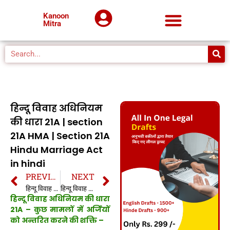
Kanoon
Mitra
हिन्दू विवाह अधिनियम
की धारा 21A | section
21A HMA | Section 21A
Hindu Marriage Act
in hindi
PREVIOUS
NEXT
हिन्दू विवाह अधिनियम की धारा 21 | section 21 HMA | Section 21 Hindu Marriage Act in hindi
हिन्दू विवाह अधिनियम की धारा 21B | section 21B HMA | Section 21B Hindu Marriage Act in hindi
हिन्दू विवाह अधिनियम की धारा
21A
–
कुछ मामलों में अर्जियों
को अन्तरित करने की शक्ति –