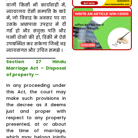
वाली किसी भी कार्यवाही में,
न्यायालय ऐसी सम्पत्ति के बारे
में, जो विवाह के अवसर पर या
उसके आसपास उपहार में दी
गई हो और संयुक्त पति और
पत्नी दोनों की हो, डिक्री में ऐसे
उपबन्धित कर सकेगा जिन्हें वह
न्यायसंगत और उचित समझे ।
Section 27 Hindu
Marriage Act – Disposal
of property —
In any proceeding under
this Act, the court may
make such provisions in
the decree as it deems
just and proper with
respect to any property
presented, at or about
the time of marriage,
which may belong jointly