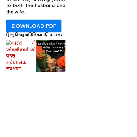
to both the husband and
the wife.
DOWNLOAD PDF
हिन्दू विवाह अधिनियम की धारा 27