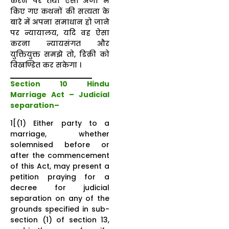
करने पर तथा ऐसी अर्जी में
किए गए कथनों की सत्यता के
बारे में अपना समाधान हो जाने
पर न्यायालय, यदि वह ऐसा
करना न्यायसंगत और
युक्तियुक्त समझे तो, डिक्री को
विखण्डित कर सकेगा ।
Section 10 Hindu
Marriage Act – Judicial
separation–
1[(1) Either party to a
marriage, whether
solemnised before or
after the commencement
of this Act, may present a
petition praying for a
decree for judicial
separation on any of the
grounds specified in sub-
section (1) of section 13,