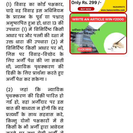
(1) विवाह का कोई पक्षकार,
चाहे वह विवाह इस अधिनियम
के प्रारम्भ के पूर्व या पश्चात्
अनुष्ठापित हुआ हो, धारा 13 की
उपधारा (1) में विनिर्दिष्ट किसी
आधार पर और पत्नी की दशा में
उक्त धारा की उपधारा (2) में
विनिर्दिष्ट किसी आधार पर भी,
जिस पर विवाह-विच्छेद के
लिए अर्जी पेश की जा सकती
थी, न्यायिक पृथक्करण की
डिक्री के लिए प्रार्थना करते हुए
अर्जी पेश कर सकेगा ।
(2) जहां कि न्यायिक
पृथक्करण की डिक्री पारित हो
गई हो, वहां अर्जीदार पर इस
बात की बाध्यता न होगी कि वह
प्रत्यर्थी के साथ सहवास करे,
किन्तु दोनों पक्षकारों में से
किसी के भी अर्जी द्वारा आवेदन