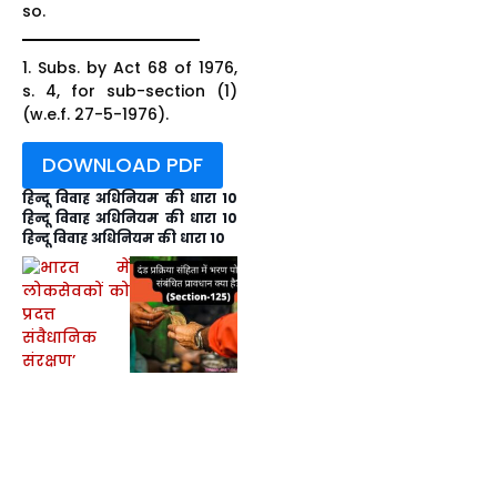
so.
1. Subs. by Act 68 of 1976,
s. 4, for sub-section (1)
(w.e.f. 27-5-1976).
DOWNLOAD PDF
हिन्दू विवाह अधिनियम की धारा 10
हिन्दू विवाह अधिनियम की धारा 10
हिन्दू विवाह अधिनियम की धारा 10