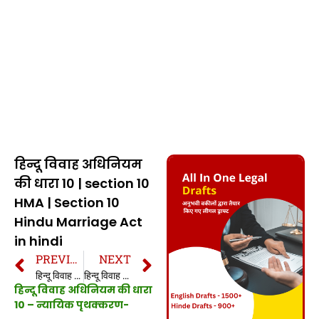
हिन्दू विवाह अधिनियम
की धारा 10 | section 10
HMA | Section 10
Hindu Marriage Act
in hindi
PREVIOUS
NEXT
हिन्दू विवाह अधिनियम की धारा 9 | section 9 HMA | Section 9 Hindu Marriage Act in hindi
हिन्दू विवाह अधिनियम की धारा 11 | section 11 HMA | Section 11 Hindu Marriage Act in hindi
हिन्दू विवाह अधिनियम की धारा
10
– न्या
यिक पृथक्करण-