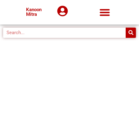
Kanoon
Mitra