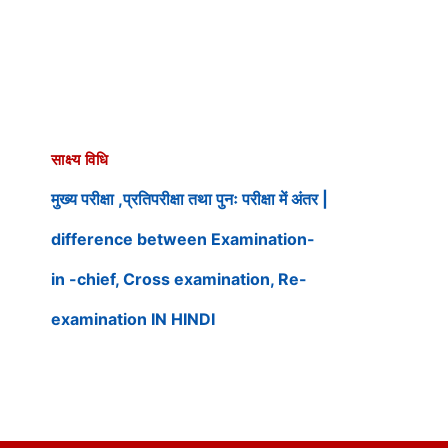
साक्ष्य विधि
मुख्य परीक्षा ,प्रतिपरीक्षा तथा पुनः परीक्षा में अंतर |
difference between Examination-
in -chief, Cross examination, Re-
examination IN HINDI