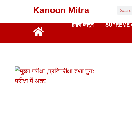
Kanoon Mitra
हमारा कानून
SUPREME 