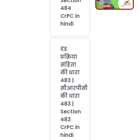
Section
484
CrPC in
hindi
दंड
प्रक्रिया
संहिता
की धारा
483 |
सीआरपीसी
की धारा
483 |
Section
483
CrPC in
hindi