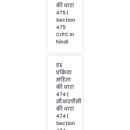
की धारा
475 |
Section
475
CrPC in
hindi
दंड
प्रक्रिया
संहिता
की धारा
474 |
सीआरपीसी
की धारा
474 |
Section