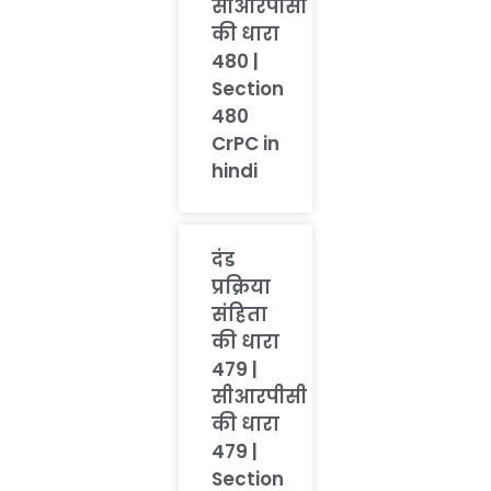
सीआरपीसी
की धारा
480 |
Section
480
CrPC in
hindi
दंड
प्रक्रिया
संहिता
की धारा
479 |
सीआरपीसी
की धारा
479 |
Section