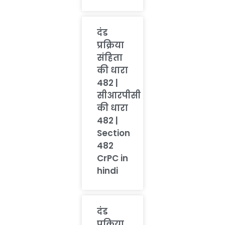
दंड
प्रक्रिया
संहिता
की धारा
482 |
सीआरपीसी
की धारा
482 |
Section
482
CrPC in
hindi
दंड
प्रक्रिया