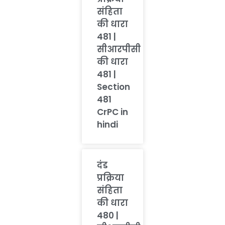
संहिता
की धारा
481 |
सीआरपीसी
की धारा
481 |
Section
481
CrPC in
hindi
दंड
प्रक्रिया
संहिता
की धारा
480 |