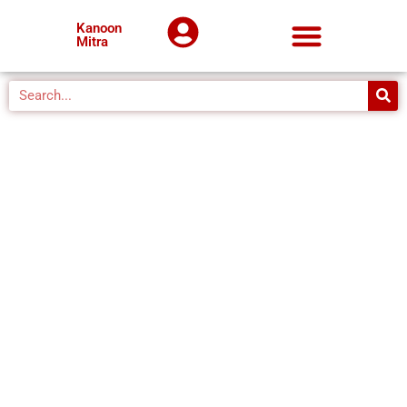
Kanoon
Mitra