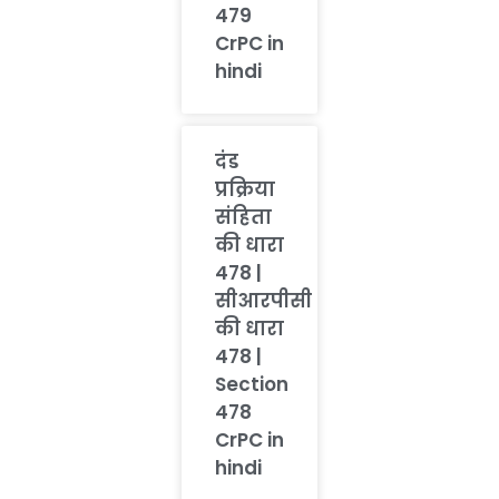
479
CrPC in
hindi
दंड
प्रक्रिया
संहिता
की धारा
478 |
सीआरपीसी
की धारा
478 |
Section
478
CrPC in
hindi