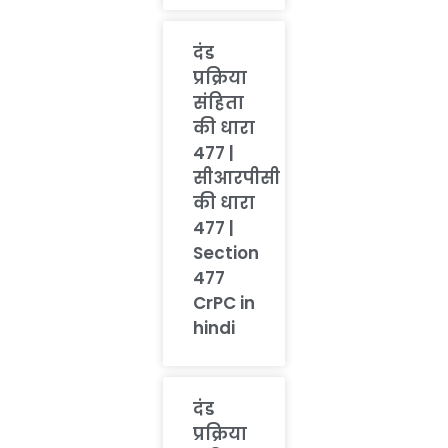
दंड
प्रक्रिया
संहिता
की धारा
477 |
सीआरपीसी
की धारा
477 |
Section
477
CrPC in
hindi
दंड
प्रक्रिया